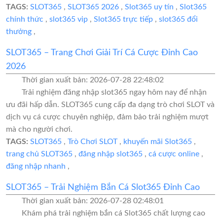
TAGS:
SLOT365
,
SLOT365 2026
,
Slot365 uy tín
,
Slot365
chính thức
,
slot365 vip
,
Slot365 trực tiếp
,
slot365 đổi
thưởng
,
SLOT365 – Trang Chơi Giải Trí Cá Cược Đỉnh Cao
2026
Thời gian xuất bản: 2026-07-28 22:48:02
Trải nghiệm đăng nhập slot365 ngay hôm nay để nhận
ưu đãi hấp dẫn. SLOT365 cung cấp đa dạng trò chơi SLOT và
dịch vụ cá cược chuyên nghiệp, đảm bảo trải nghiệm mượt
mà cho người chơi.
TAGS:
SLOT365
,
Trò Chơi SLOT
,
khuyến mãi Slot365
,
trang chủ SLOT365
,
đăng nhập slot365
,
cá cược online
,
đăng nhập nhanh
,
SLOT365 – Trải Nghiệm Bắn Cá Slot365 Đỉnh Cao
Thời gian xuất bản: 2026-07-28 02:48:01
Khám phá trải nghiệm bắn cá Slot365 chất lượng cao