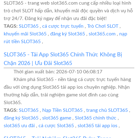
SLOT365 - trang web slot365.com cung cấp nhiều loại hình
trò chơi SLOT hấp dẫn, khuyến mãi độc quyền và dịch vụ hỗ
trợ 24/7. Đăng ký ngay để nhận ưu đãi đặc biệt!
TAGS:
SLOT365
,
cá cược trực tuyến
,
Trò Chơi SLOT
,
khuyến mãi Slot365
,
đăng ký Slot365
,
slot365.com
,
nạp
rút tiền SLOT365
,
SLOT365 - Tải App Slot365 Chính Thức Không Bị
Chặn 2026 | Ưu Đãi Slot365
Thời gian xuất bản: 2026-07-10 06:08:17
Khám phá Slot365 - nền tảng cá cược trực tuyến hàng
đầu với ứng dụng Slot365 tải app ios chuyên nghiệp. Nhận
thưởng hấp dẫn, trải nghiệm game slot đỉnh cao cùng
Slot365.
TAGS:
SLOT365
,
Nạp Tiền SLOT365
,
trang chủ SLOT365
,
đăng ký Slot365
,
slot365 game
,
Slot365 chính thức
,
slot365 ưu đãi
,
cá cược Slot365
,
slot365 tải app ios
,