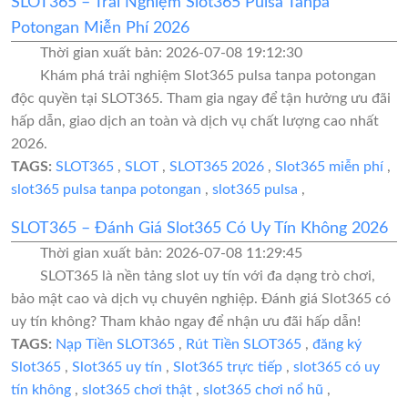
SLOT365 – Trải Nghiệm Slot365 Pulsa Tanpa
Potongan Miễn Phí 2026
Thời gian xuất bản: 2026-07-08 19:12:30
Khám phá trải nghiệm Slot365 pulsa tanpa potongan
độc quyền tại SLOT365. Tham gia ngay để tận hưởng ưu đãi
hấp dẫn, giao dịch an toàn và dịch vụ chất lượng cao nhất
2026.
TAGS:
SLOT365
,
SLOT
,
SLOT365 2026
,
Slot365 miễn phí
,
slot365 pulsa tanpa potongan
,
slot365 pulsa
,
SLOT365 – Đánh Giá Slot365 Có Uy Tín Không 2026
Thời gian xuất bản: 2026-07-08 11:29:45
SLOT365 là nền tảng slot uy tín với đa dạng trò chơi,
bảo mật cao và dịch vụ chuyên nghiệp. Đánh giá Slot365 có
uy tín không? Tham khảo ngay để nhận ưu đãi hấp dẫn!
TAGS:
Nạp Tiền SLOT365
,
Rút Tiền SLOT365
,
đăng ký
Slot365
,
Slot365 uy tín
,
Slot365 trực tiếp
,
slot365 có uy
tín không
,
slot365 chơi thật
,
slot365 chơi nổ hũ
,