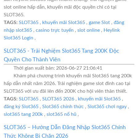
slot online hấp dẫn, khuyến mãi độc quyền chỉ có tại
SLOT365.
TAGS:
SLOT365
,
khuyến mãi Slot365
,
game Slot
,
đăng
nhập slot365
,
casino trực tuyến
,
slot online
,
Heylink
Slot365 Login
,
SLOT365 - Trải Nghiệm Slot365 Tang 200K Độc
Quyền Cho Thành Viên
Thời gian xuất bản: 2026-06-27 21:06:41
Khám phá chương trình khuyến mãi Slot365 tang 200k
hấp dẫn nhất năm 2026. Trải nghiệm game slot đỉnh cao tại
SLOT365 với ưu đãi lên đến 200K cho hội viên thân thiết.
TAGS:
SLOT365
,
SLOT365 2026
,
khuyến mãi Slot365
,
đăng ký Slot365
,
Slot365 chính thức
,
Slot365 chơi ngay
,
slot365 tang 200k
,
slot365 nổ hũ
,
SLOT365 – Hướng Dẫn Đăng Nhập Slot365 Chính
Thức Không Bị Chặn 2026