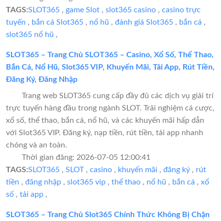
TAGS:
SLOT365
,
game Slot
,
slot365 casino
,
casino trực
tuyến
,
bắn cá Slot365
,
nổ hũ
,
đánh giá Slot365
,
bắn cá
,
slot365 nổ hũ
,
SLOT365 – Trang Chủ SLOT365 – Casino, Xổ Số, Thể Thao,
Bắn Cá, Nổ Hũ, Slot365 VIP, Khuyến Mãi, Tải App, Rút Tiền,
Đăng Ký, Đăng Nhập
Trang web SLOT365 cung cấp đầy đủ các dịch vụ giải trí
trực tuyến hàng đầu trong ngành SLOT. Trải nghiệm cá cược,
xổ số, thể thao, bắn cá, nổ hũ, và các khuyến mãi hấp dẫn
với Slot365 VIP. Đăng ký, nạp tiền, rút tiền, tải app nhanh
chóng và an toàn.
Thời gian đăng: 2026-07-05 12:00:41
TAGS:
SLOT365
,
SLOT
,
casino
,
khuyến mãi
,
đăng ký
,
rút
tiền
,
đăng nhập
,
slot365 vip
,
thể thao
,
nổ hũ
,
bắn cá
,
xổ
số
,
tải app
,
SLOT365 – Trang Chủ Slot365 Chính Thức Không Bị Chặn