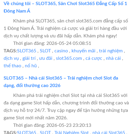
Về chúng tôi – SLOT365, Sân Chơi Slot365 Đẳng Cấp Số 1
Đông Nam Á
Khám phá SLOT365, sân chơi slot365.com đẳng cấp số
1 Đông Nam Á. Trải nghiệm cá cược và giải trí hàng đầu với
dịch vụ chất lượng và ưu đãi hấp dẫn. Khám phá ngay!
Thời gian đăng: 2026-05-24 05:08:51
TAGS:
SLOT365
,
SLOT
,
casino
,
khuyến mãi
,
trải nghiệm
,
dịch vụ
,
giải trí
,
ưu đãi
,
slot365.com
,
cá cược
,
nhà cái
,
thể thao
,
nổ hũ
,
SLOT365 – Nhà cái Slot365 – Trải nghiệm chơi Slot đa
dạng, đổi thưởng cao 2026
Khám phá trải nghiệm chơi Slot tại nhà cái Slot365 với
đa dạng game Slot hấp dẫn, chương trình đổi thưởng cao và
dịch vụ hỗ trợ 24/7. Truy cập ngay để tận hưởng những tựa
game Slot mới nhất năm 2026.
Thời gian đăng: 2026-05-23 23:20:13
TAGS:
SLOT365
,
SLOT
,
Trải Nghiệm Slot
,
nhà cái Slot365
,