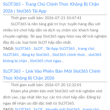
SLOT365 – Trang Chủ Chính Thức Không Bị Chặn
2026 | Slot365 Tải App
Thời gian xuất bản: 2026-07-21 10:47:41
SLOT365 là nền tảng giải trí trực tuyến hàng đầu với
nhiều trò chơi hấp dẫn và dịch vụ chăm sóc khách hàng
chuyên nghiệp. Tải app Slot365 ngay hôm nay để trải nghiệm
đầy đủ các loại hình SLOT hấp dẫn nhất.
TAGS:
SLOT365
,
SLOT
,
Tải App SLOT365
,
trang chủ
SLOT365
,
đăng ký Slot365
,
Slot365 chính thức
,
slot365
không bị chặn
,
Slot365 chơi ngay
,
SLOT365 – Link Vào Phiên Bản Mới Slot365 Chính
Thức Không Bị Chặn 2026
Thời gian xuất bản: 2026-07-20 12:32:01
Khám phá phiên bản mới Slot365 với trải nghiệm slot
đỉnh cao, cập nhật liên tục các trò chơi hấp dẫn. Đăng ký
ngay để nhận ưu đãi đặc biệt từ SLOT365.
TAGS:
SLOT365
,
SLOT
,
khuyến mãi Slot365
,
trang chủ