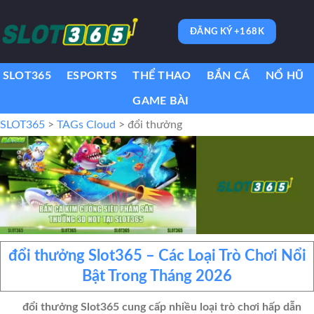
ĐĂNG KÝ +168K
SLOT365
ESPORTS
THỂ THAO
BẮN CÁ
NỔ HŨ
GAME BÀI
SLOT365
>
TAGs Cloud
>
đổi thưởng
đổi thưởng Slot365 – Các Loại Trò Chơi Nổi
Bật Trong Tháng 2026
đổi thưởng Slot365 cung cấp nhiều loại trò chơi hấp dẫn