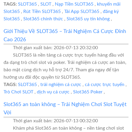
TAGS:
SLOT365
,
SLOT
,
Nạp Tiền SLOT365
,
khuyến mãi
Slot365
,
Rút Tiền SLOT365
,
Tải App SLOT365
,
đăng ký
Slot365
,
Slot365 chính thức
,
Slot365 uy tín không
,
Giới Thiệu Về SLOT365 – Trải Nghiệm Cá Cược Đỉnh
Cao 2026
Thời gian xuất bản: 2026-07-13 20:32:00
SLOT365 là nền tảng cá cược trực tuyến hàng đầu với
đa dạng trò chơi slot và poker. Trải nghiệm cá cược an toàn,
bảo mật cùng dịch vụ hỗ trợ 24/7. Tham gia ngay để tận
hưởng ưu đãi độc quyền từ SLOT365.
TAGS:
SLOT365
,
trải nghiệm cá cược
,
cá cược trực tuyến
,
Trò Chơi SLOT
,
dịch vụ cá cược
,
Slot365 Poker
,
Slot365 an toàn không – Trải Nghiệm Chơi Slot Tuyệt
Vời
Thời gian xuất bản: 2026-07-13 00:32:00
Khám phá Slot365 an toàn không – nền tảng chơi slot