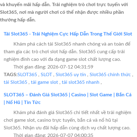
và khuyến mãi hấp dẫn. Trải nghiệm trò chơi trực tuyến với
Slot365, nơi mà người chơi có thể nhận được nhiều phần
thưởng hấp dẫn.
Tải Slot365 - Trải Nghiệm Cực Hấp Dẫn Trong Thế Giới Slot
Khám phá cách tải Slot365 nhanh chóng và an toàn để
tham gia các trò chơi slot hấp dẫn. Slot365 cung cấp trải
nghiệm đỉnh cao với đa dạng game slot chất lượng cao.
Thời gian đăng: 2026-07-12 04:31:59
TAGS:
SLOT365
,
SLOT
,
Slot365 uy tín
,
Slot365 chính thức
,
tải Slot365
,
tải game slot
,
tải slot365 nhanh
,
SLOT365 – Đánh Giá Slot365 | Casino | Slot Game | Bắn Cá
| Nổ Hũ | Tin Tức
Khám phá đánh giá Slot365 chi tiết nhất về trải nghiệm
chơi game slot, casino trực tuyến, bắn cá và nổ hũ tại
Slot365. Nhận ưu đãi hấp dẫn cùng dịch vụ chất lượng cao.
Thời gian đăng: 2026-07-07 04:00:35