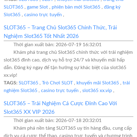
SLOT365
,
game Slot
,
phiên bản mới Slot365
,
đăng ký
Slot365
,
casino trực tuyến
,
SLOT365 – Trang Chủ Slot365 Chính Thức, Trải
Nghiệm Slot365 Tốt Nhất 2026
Thời gian xuất bản: 2026-07-19 16:32:01
Khám phá trang chủ Slot365 chính thức với trải nghiệm
slot365 đỉnh cao, dịch vụ hỗ trợ 24/7 và khuyến mãi hấp
dẫn. Đăng ký ngay để tận hưởng sự khác biệt của slot365
xx.vip!
TAGS:
SLOT365
,
Trò Chơi SLOT
,
khuyến mãi Slot365
,
trải
nghiệm Slot365
,
casino trực tuyến
,
slot365 xx.vip
,
SLOT365 – Trải Nghiệm Cá Cược Đỉnh Cao Với
Slot365 XX VIP 2026
Thời gian xuất bản: 2026-07-18 20:32:01
Khám phá nền tảng SLOT365 uy tín hàng đầu, cung cấp
dịch vụ cá cược thể thao, casino trực tuyến và chương trình