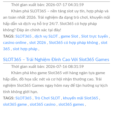
Thời gian xuất bản: 2026-07-17 04:31:59
Khám phá SLOT365 – nền tảng slot uy tín, hợp pháp và
an toàn nhất 2026. Trải nghiệm đa dạng trò chơi, khuyến mãi
hấp dẫn và dịch vụ hỗ trợ 24/7. Slot365 có hợp pháp
không? Đáp án chính xác tại đây!
TAGS:
SLOT365
,
dịch vụ SLOT
,
game Slot
,
Slot trực tuyến
,
casino online
,
slot 2026
,
Slot365 có hợp pháp không
,
slot
365
,
slot hợp pháp
,
SLOT365 – Trải Nghiệm Đỉnh Cao Với Slot365 Games
Thời gian xuất bản: 2026-07-16 08:31:59
Khám phá kho game Slot365 với hàng ngàn tựa game
hấp dẫn, đồ họa sắc nét và cơ hội nhận thưởng cao. Trải
nghiệm Slot365 Games ngay hôm nay để tận hưởng sự kịch
tính không giới hạn.
TAGS:
SLOT365
,
Trò Chơi SLOT
,
khuyến mãi Slot365
,
slot365 game
,
slot365 casino
,
slot365 games
,