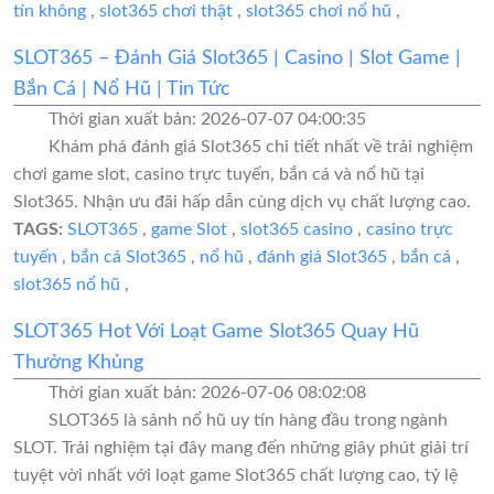
tín không
,
slot365 chơi thật
,
slot365 chơi nổ hũ
,
SLOT365 – Đánh Giá Slot365 | Casino | Slot Game |
Bắn Cá | Nổ Hũ | Tin Tức
Thời gian xuất bản: 2026-07-07 04:00:35
Khám phá đánh giá Slot365 chi tiết nhất về trải nghiệm
chơi game slot, casino trực tuyến, bắn cá và nổ hũ tại
Slot365. Nhận ưu đãi hấp dẫn cùng dịch vụ chất lượng cao.
TAGS:
SLOT365
,
game Slot
,
slot365 casino
,
casino trực
tuyến
,
bắn cá Slot365
,
nổ hũ
,
đánh giá Slot365
,
bắn cá
,
slot365 nổ hũ
,
SLOT365 Hot Với Loạt Game Slot365 Quay Hũ
Thưởng Khủng
Thời gian xuất bản: 2026-07-06 08:02:08
SLOT365 là sảnh nổ hũ uy tín hàng đầu trong ngành
SLOT. Trải nghiệm tại đây mang đến những giây phút giải trí
tuyệt vời nhất với loạt game Slot365 chất lượng cao, tỷ lệ