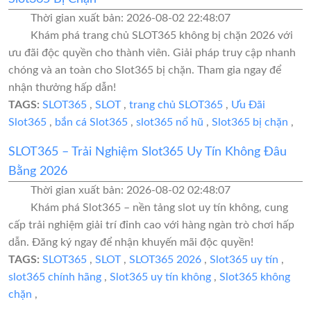
Thời gian xuất bản: 2026-08-02 22:48:07
Khám phá trang chủ SLOT365 không bị chặn 2026 với
ưu đãi độc quyền cho thành viên. Giải pháp truy cập nhanh
chóng và an toàn cho Slot365 bị chặn. Tham gia ngay để
nhận thưởng hấp dẫn!
TAGS:
SLOT365
,
SLOT
,
trang chủ SLOT365
,
Ưu Đãi
Slot365
,
bắn cá Slot365
,
slot365 nổ hũ
,
Slot365 bị chặn
,
SLOT365 – Trải Nghiệm Slot365 Uy Tín Không Đâu
Bằng 2026
Thời gian xuất bản: 2026-08-02 02:48:07
Khám phá Slot365 – nền tảng slot uy tín không, cung
cấp trải nghiệm giải trí đỉnh cao với hàng ngàn trò chơi hấp
dẫn. Đăng ký ngay để nhận khuyến mãi độc quyền!
TAGS:
SLOT365
,
SLOT
,
SLOT365 2026
,
Slot365 uy tín
,
slot365 chính hãng
,
Slot365 uy tín không
,
Slot365 không
chặn
,