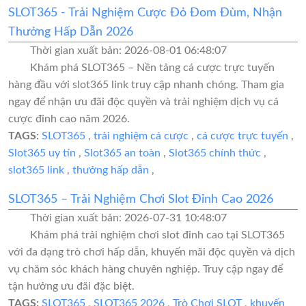
SLOT365 - Trải Nghiệm Cược Đỏ Đom Đùm, Nhận
Thưởng Hấp Dẫn 2026
Thời gian xuất bản: 2026-08-01 06:48:07
Khám phá SLOT365 – Nền tảng cá cược trực tuyến
hàng đầu với slot365 link truy cập nhanh chóng. Tham gia
ngay để nhận ưu đãi độc quyền và trải nghiệm dịch vụ cá
cược đỉnh cao năm 2026.
TAGS:
SLOT365
,
trải nghiệm cá cược
,
cá cược trực tuyến
,
Slot365 uy tín
,
Slot365 an toàn
,
Slot365 chính thức
,
slot365 link
,
thưởng hấp dẫn
,
SLOT365 – Trải Nghiệm Chơi Slot Đỉnh Cao 2026
Thời gian xuất bản: 2026-07-31 10:48:07
Khám phá trải nghiệm chơi slot đỉnh cao tại SLOT365
với đa dạng trò chơi hấp dẫn, khuyến mãi độc quyền và dịch
vụ chăm sóc khách hàng chuyên nghiệp. Truy cập ngay để
tận hưởng ưu đãi đặc biệt.
TAGS:
SLOT365
,
SLOT365 2026
,
Trò Chơi SLOT
,
khuyến