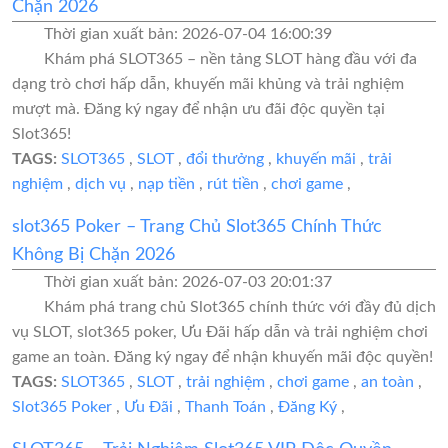
Chặn 2026
Thời gian xuất bản: 2026-07-04 16:00:39
Khám phá SLOT365 – nền tảng SLOT hàng đầu với đa
dạng trò chơi hấp dẫn, khuyến mãi khủng và trải nghiệm
mượt mà. Đăng ký ngay để nhận ưu đãi độc quyền tại
Slot365!
TAGS:
SLOT365
,
SLOT
,
đổi thưởng
,
khuyến mãi
,
trải
nghiệm
,
dịch vụ
,
nạp tiền
,
rút tiền
,
chơi game
,
slot365 Poker – Trang Chủ Slot365 Chính Thức
Không Bị Chặn 2026
Thời gian xuất bản: 2026-07-03 20:01:37
Khám phá trang chủ Slot365 chính thức với đầy đủ dịch
vụ SLOT, slot365 poker, Ưu Đãi hấp dẫn và trải nghiệm chơi
game an toàn. Đăng ký ngay để nhận khuyến mãi độc quyền!
TAGS:
SLOT365
,
SLOT
,
trải nghiệm
,
chơi game
,
an toàn
,
Slot365 Poker
,
Ưu Đãi
,
Thanh Toán
,
Đăng Ký
,