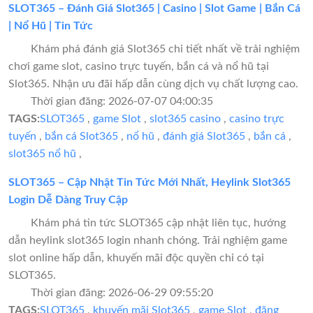
SLOT365 – Đánh Giá Slot365 | Casino | Slot Game | Bắn Cá
| Nổ Hũ | Tin Tức
Khám phá đánh giá Slot365 chi tiết nhất về trải nghiệm
chơi game slot, casino trực tuyến, bắn cá và nổ hũ tại
Slot365. Nhận ưu đãi hấp dẫn cùng dịch vụ chất lượng cao.
Thời gian đăng: 2026-07-07 04:00:35
TAGS:
SLOT365
,
game Slot
,
slot365 casino
,
casino trực
tuyến
,
bắn cá Slot365
,
nổ hũ
,
đánh giá Slot365
,
bắn cá
,
slot365 nổ hũ
,
SLOT365 – Cập Nhật Tin Tức Mới Nhất, Heylink Slot365
Login Dễ Dàng Truy Cập
Khám phá tin tức SLOT365 cập nhật liên tục, hướng
dẫn heylink slot365 login nhanh chóng. Trải nghiệm game
slot online hấp dẫn, khuyến mãi độc quyền chỉ có tại
SLOT365.
Thời gian đăng: 2026-06-29 09:55:20
TAGS:
SLOT365
,
khuyến mãi Slot365
,
game Slot
,
đăng