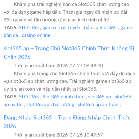
Khám phá trải nghiệm bắn cá Slot365 chất lượng cao
với đa dạng game hấp dẫn. Tham gia ngay để nhận ưu đãi
độc quyền và tận hưởng cảm giác kịch tính nhất!
TAGS:
SLOT365
,
giải trí trực tuyến
,
bắn cá Slot365
,
game
bắn cá
,
casino online
,
slot365 ap – Trang Chủ Slot365 Chính Thức Không Bị
Chặn 2026
Thời gian xuất bản: 2026-07-27 06:48:00
Khám phá trang chủ Slot365 chính thức với đầy đủ dịch
vụ slot365 ap chất lượng cao. Trải nghiệm game slot365 ap
uy tín, an toàn và hấp dẫn nhất tại Slot365.
TAGS:
SLOT365
,
Slot365 chính thức
,
slot365 ap
,
slot365
ap uy tín
,
slot365 ap chất lượng
,
slot365 ap an toàn
,
Đăng Nhập Slot365 – Trang Đăng Nhập Chính Thức
2026
Thời gian xuất bản: 2026-07-26 10:47:57