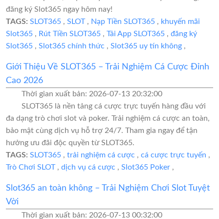
đăng ký Slot365 ngay hôm nay!
TAGS:
SLOT365
,
SLOT
,
Nạp Tiền SLOT365
,
khuyến mãi
Slot365
,
Rút Tiền SLOT365
,
Tải App SLOT365
,
đăng ký
Slot365
,
Slot365 chính thức
,
Slot365 uy tín không
,
Giới Thiệu Về SLOT365 – Trải Nghiệm Cá Cược Đỉnh
Cao 2026
Thời gian xuất bản: 2026-07-13 20:32:00
SLOT365 là nền tảng cá cược trực tuyến hàng đầu với
đa dạng trò chơi slot và poker. Trải nghiệm cá cược an toàn,
bảo mật cùng dịch vụ hỗ trợ 24/7. Tham gia ngay để tận
hưởng ưu đãi độc quyền từ SLOT365.
TAGS:
SLOT365
,
trải nghiệm cá cược
,
cá cược trực tuyến
,
Trò Chơi SLOT
,
dịch vụ cá cược
,
Slot365 Poker
,
Slot365 an toàn không – Trải Nghiệm Chơi Slot Tuyệt
Vời
Thời gian xuất bản: 2026-07-13 00:32:00