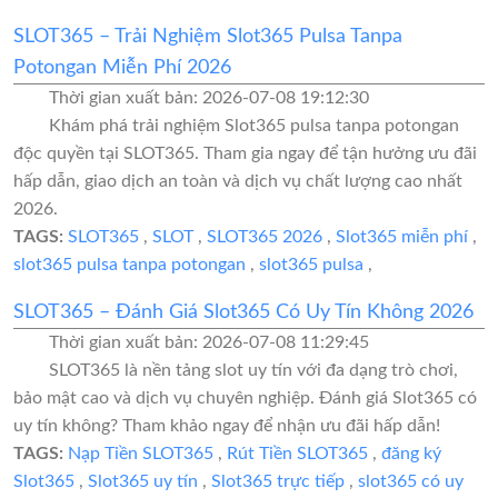
SLOT365 – Trải Nghiệm Slot365 Pulsa Tanpa
Potongan Miễn Phí 2026
Thời gian xuất bản: 2026-07-08 19:12:30
Khám phá trải nghiệm Slot365 pulsa tanpa potongan
độc quyền tại SLOT365. Tham gia ngay để tận hưởng ưu đãi
hấp dẫn, giao dịch an toàn và dịch vụ chất lượng cao nhất
2026.
TAGS:
SLOT365
,
SLOT
,
SLOT365 2026
,
Slot365 miễn phí
,
slot365 pulsa tanpa potongan
,
slot365 pulsa
,
SLOT365 – Đánh Giá Slot365 Có Uy Tín Không 2026
Thời gian xuất bản: 2026-07-08 11:29:45
SLOT365 là nền tảng slot uy tín với đa dạng trò chơi,
bảo mật cao và dịch vụ chuyên nghiệp. Đánh giá Slot365 có
uy tín không? Tham khảo ngay để nhận ưu đãi hấp dẫn!
TAGS:
Nạp Tiền SLOT365
,
Rút Tiền SLOT365
,
đăng ký
Slot365
,
Slot365 uy tín
,
Slot365 trực tiếp
,
slot365 có uy