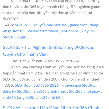
Khám phá tin tức SLOT365 cập nhật liên tục, hướng
dẫn heylink slot365 login nhanh chóng. Trải nghiệm game
slot online hấp dẫn, khuyến mãi độc quyền chỉ có tại
SLOT365.
TAGS:
SLOT365
,
khuyến mãi Slot365
,
game Slot
,
đăng
nhập slot365
,
casino trực tuyến
,
slot online
,
Heylink
Slot365 Login
,
SLOT365 - Trải Nghiệm Slot365 Tang 200K Độc
Quyền Cho Thành Viên
Thời gian xuất bản: 2026-06-27 21:06:41
Khám phá chương trình khuyến mãi Slot365 tang 200k
hấp dẫn nhất năm 2026. Trải nghiệm game slot đỉnh cao tại
SLOT365 với ưu đãi lên đến 200K cho hội viên thân thiết.
TAGS:
SLOT365
,
SLOT365 2026
,
khuyến mãi Slot365
,
đăng ký Slot365
,
Slot365 chính thức
,
Slot365 chơi ngay
,
slot365 tang 200k
,
slot365 nổ hũ
,
SLOT365 – Hướng Dẫn Đăng Nhập Slot365 Chính