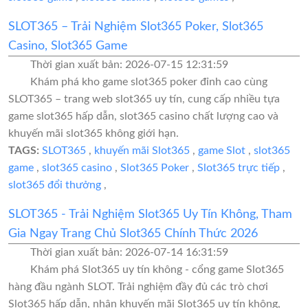
SLOT365 – Trải Nghiệm Slot365 Poker, Slot365
Casino, Slot365 Game
Thời gian xuất bản: 2026-07-15 12:31:59
Khám phá kho game slot365 poker đỉnh cao cùng
SLOT365 – trang web slot365 uy tín, cung cấp nhiều tựa
game slot365 hấp dẫn, slot365 casino chất lượng cao và
khuyến mãi slot365 không giới hạn.
TAGS:
SLOT365
,
khuyến mãi Slot365
,
game Slot
,
slot365
game
,
slot365 casino
,
Slot365 Poker
,
Slot365 trực tiếp
,
slot365 đổi thưởng
,
SLOT365 - Trải Nghiệm Slot365 Uy Tín Không, Tham
Gia Ngay Trang Chủ Slot365 Chính Thức 2026
Thời gian xuất bản: 2026-07-14 16:31:59
Khám phá Slot365 uy tín không - cổng game Slot365
hàng đầu ngành SLOT. Trải nghiệm đầy đủ các trò chơi
Slot365 hấp dẫn, nhận khuyến mãi Slot365 uy tín không,