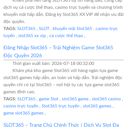
Khám phá nền tảng SLOT365 uy tín hàng đầu, cung cấp
dịch vụ cá cược thể thao, casino trực tuyến và chương trình
khuyến mãi hấp dẫn. Đăng ký Slot365 XX VIP để nhận ưu đãi
độc quyền.
TAGS:
SLOT365
,
SLOT
,
khuyến mãi Slot365
,
casino trực
tuyến
,
slot365 xx vip
,
cá cược thể thao
,
Đăng Nhập Slot365 – Trải Nghiệm Game Slot365
Độc Quyền 2026
Thời gian xuất bản: 2026-07-18 00:32:00
Khám phá kho game Slot365 với hàng ngàn tựa game
slot365 games hấp dẫn, an toàn và hấp dẫn. Trải nghiệm độc
quyền chỉ có tại Slot365 – nơi hội tụ các tựa game slot365
games đỉnh cao.
TAGS:
SLOT365
,
game Slot
,
slot365 game
,
slot365 casino
,
casino trực tuyến
,
Slot365 trực tuyến
,
slot365 games
,
game slot365 games
,
SLOT365 – Trang Chủ Chính Thức | Dịch Vụ Slot Đa