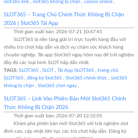
slot365 link
,
slot365 không bị chặn
,
casino online
,
SLOT365 – Trang Chủ Chính Thức Không Bị Chặn
2026 | Slot365 Tải App
Thời gian xuất bản: 2026-07-21 10:47:41
SLOT365 là nền tảng giải trí trực tuyến hàng đầu với
nhiều trò chơi hấp dẫn và dịch vụ chăm sóc khách hàng
chuyên nghiệp. Tải app Slot365 ngay hôm nay để trải nghiệm
đầy đủ các loại hình SLOT hấp dẫn nhất.
TAGS:
SLOT365
,
SLOT
,
Tải App SLOT365
,
trang chủ
SLOT365
,
đăng ký Slot365
,
Slot365 chính thức
,
slot365
không bị chặn
,
Slot365 chơi ngay
,
SLOT365 – Link Vào Phiên Bản Mới Slot365 Chính
Thức Không Bị Chặn 2026
Thời gian xuất bản: 2026-07-20 12:32:01
Khám phá phiên bản mới Slot365 với trải nghiệm slot
đỉnh cao, cập nhật liên tục các trò chơi hấp dẫn. Đăng ký