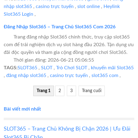
nhập slot365
,
casino trực tuyến
,
slot online
,
Heylink
Slot365 Login
,
Đăng Nhập Slot365 – Trang Chủ Slot365 Com 2026
Trang đăng nhập Slot365 chính thức, truy cập slot365
com để trải nghiệm dịch vụ slot hàng đầu 2026. Tận dụng ưu
đãi độc quyền và tham gia cộng đồng người chơi Slot365.
Thời gian đăng: 2026-06-21 05:06:55
TAGS:
SLOT365
,
SLOT
,
Trò Chơi SLOT
,
khuyến mãi Slot365
,
đăng nhập slot365
,
casino trực tuyến
,
slot365 com
,
Trang 1
2
3
Trang cuối
Bài viết mới nhất
SLOT365 – Trang Chủ Không Bị Chặn 2026 | Ưu Đãi
Slot365 Bị Chặn