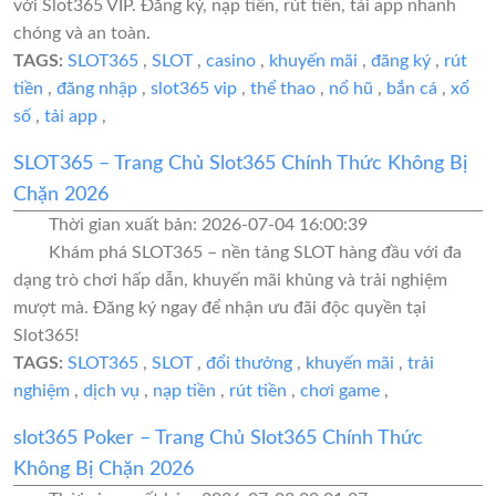
với Slot365 VIP. Đăng ký, nạp tiền, rút tiền, tải app nhanh
chóng và an toàn.
TAGS:
SLOT365
,
SLOT
,
casino
,
khuyến mãi
,
đăng ký
,
rút
tiền
,
đăng nhập
,
slot365 vip
,
thể thao
,
nổ hũ
,
bắn cá
,
xổ
số
,
tải app
,
SLOT365 – Trang Chủ Slot365 Chính Thức Không Bị
Chặn 2026
Thời gian xuất bản: 2026-07-04 16:00:39
Khám phá SLOT365 – nền tảng SLOT hàng đầu với đa
dạng trò chơi hấp dẫn, khuyến mãi khủng và trải nghiệm
mượt mà. Đăng ký ngay để nhận ưu đãi độc quyền tại
Slot365!
TAGS:
SLOT365
,
SLOT
,
đổi thưởng
,
khuyến mãi
,
trải
nghiệm
,
dịch vụ
,
nạp tiền
,
rút tiền
,
chơi game
,
slot365 Poker – Trang Chủ Slot365 Chính Thức
Không Bị Chặn 2026