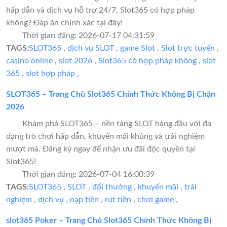
hấp dẫn và dịch vụ hỗ trợ 24/7. Slot365 có hợp pháp
không? Đáp án chính xác tại đây!
Thời gian đăng: 2026-07-17 04:31:59
TAGS:
SLOT365
,
dịch vụ SLOT
,
game Slot
,
Slot trực tuyến
,
casino online
,
slot 2026
,
Slot365 có hợp pháp không
,
slot
365
,
slot hợp pháp
,
SLOT365 – Trang Chủ Slot365 Chính Thức Không Bị Chặn
2026
Khám phá SLOT365 – nền tảng SLOT hàng đầu với đa
dạng trò chơi hấp dẫn, khuyến mãi khủng và trải nghiệm
mượt mà. Đăng ký ngay để nhận ưu đãi độc quyền tại
Slot365!
Thời gian đăng: 2026-07-04 16:00:39
TAGS:
SLOT365
,
SLOT
,
đổi thưởng
,
khuyến mãi
,
trải
nghiệm
,
dịch vụ
,
nạp tiền
,
rút tiền
,
chơi game
,
slot365 Poker – Trang Chủ Slot365 Chính Thức Không Bị