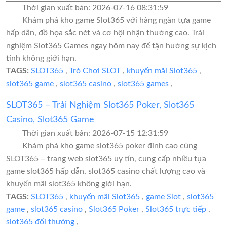
Thời gian xuất bản: 2026-07-16 08:31:59
Khám phá kho game Slot365 với hàng ngàn tựa game
hấp dẫn, đồ họa sắc nét và cơ hội nhận thưởng cao. Trải
nghiệm Slot365 Games ngay hôm nay để tận hưởng sự kịch
tính không giới hạn.
TAGS:
SLOT365
,
Trò Chơi SLOT
,
khuyến mãi Slot365
,
slot365 game
,
slot365 casino
,
slot365 games
,
SLOT365 – Trải Nghiệm Slot365 Poker, Slot365
Casino, Slot365 Game
Thời gian xuất bản: 2026-07-15 12:31:59
Khám phá kho game slot365 poker đỉnh cao cùng
SLOT365 – trang web slot365 uy tín, cung cấp nhiều tựa
game slot365 hấp dẫn, slot365 casino chất lượng cao và
khuyến mãi slot365 không giới hạn.
TAGS:
SLOT365
,
khuyến mãi Slot365
,
game Slot
,
slot365
game
,
slot365 casino
,
Slot365 Poker
,
Slot365 trực tiếp
,
slot365 đổi thưởng
,