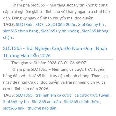
Khám phá Slot365 – nền tảng slot uy tín không, cung
cấp trải nghiệm giải trí đỉnh cao với hàng ngàn trò chơi hấp
dẫn. Đăng ký ngay để nhận khuyến mãi độc quyền!
TAGS:
SLOT365
,
SLOT
,
SLOT365 2026
,
Slot365 uy tín
,
slot365 chính hãng
,
Slot365 uy tín không
,
Slot365 không
chặn
,
SLOT365 - Trải Nghiệm Cược Đỏ Đom Đùm, Nhận
Thưởng Hấp Dẫn 2026
Thời gian xuất bản: 2026-08-01 06:48:07
Khám phá SLOT365 – Nền tảng cá cược trực tuyến
hàng đầu với slot365 link truy cập nhanh chóng. Tham gia
ngay để nhận ưu đãi độc quyền và trải nghiệm dịch vụ cá
cược đỉnh cao năm 2026.
TAGS:
SLOT365
,
trải nghiệm cá cược
,
cá cược trực tuyến
,
Slot365 uy tín
,
Slot365 an toàn
,
Slot365 chính thức
,
slot365 link
,
thưởng hấp dẫn
,