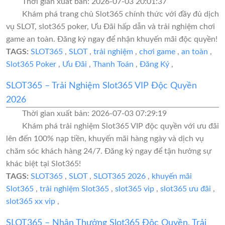
Thời gian xuất bản: 2026-07-03 20:01:37
Khám phá trang chủ Slot365 chính thức với đầy đủ dịch
vụ SLOT, slot365 poker, Ưu Đãi hấp dẫn và trải nghiệm chơi
game an toàn. Đăng ký ngay để nhận khuyến mãi độc quyền!
TAGS:
SLOT365
,
SLOT
,
trải nghiệm
,
chơi game
,
an toàn
,
Slot365 Poker
,
Ưu Đãi
,
Thanh Toán
,
Đăng Ký
,
SLOT365 – Trải Nghiệm Slot365 VIP Độc Quyền
2026
Thời gian xuất bản: 2026-07-03 07:29:19
Khám phá trải nghiệm Slot365 VIP độc quyền với ưu đãi
lên đến 100% nạp tiền, khuyến mãi hàng ngày và dịch vụ
chăm sóc khách hàng 24/7. Đăng ký ngay để tận hưởng sự
khác biệt tại Slot365!
TAGS:
SLOT365
,
SLOT
,
SLOT365 2026
,
khuyến mãi
Slot365
,
trải nghiệm Slot365
,
slot365 vip
,
slot365 ưu đãi
,
slot365 xx vip
,
SLOT365 – Nhận Thưởng Slot365 Độc Quyền, Trải