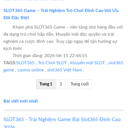
SLOT365 Game – Trải Nghiệm Trò Chơi Đỉnh Cao Với Ưu
Đãi Đặc Biệt
Khám phá SLOT365 Game – nền tảng slot hàng đầu với
đa dạng trò chơi hấp dẫn, khuyến mãi độc quyền và trải
nghiệm cá cược đỉnh cao. Truy cập ngay để tận hưởng sự
kịch tính!
Thời gian đăng: 2026-06-15 22:44:55
TAGS:
SLOT365
,
Trò Chơi SLOT
,
khuyến mãi SLOT
,
slot365
game
,
casino online
,
slot365 Việt Nam
,
Trang 1
2
Trang cuối
Bài viết mới nhất
SLOT365 - Trải Nghiệm Game Bài Slot365 Đỉnh Cao
2026