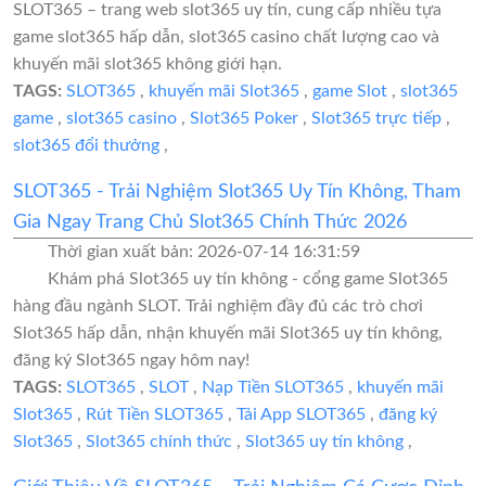
SLOT365 – trang web slot365 uy tín, cung cấp nhiều tựa
game slot365 hấp dẫn, slot365 casino chất lượng cao và
khuyến mãi slot365 không giới hạn.
TAGS:
SLOT365
,
khuyến mãi Slot365
,
game Slot
,
slot365
game
,
slot365 casino
,
Slot365 Poker
,
Slot365 trực tiếp
,
slot365 đổi thưởng
,
SLOT365 - Trải Nghiệm Slot365 Uy Tín Không, Tham
Gia Ngay Trang Chủ Slot365 Chính Thức 2026
Thời gian xuất bản: 2026-07-14 16:31:59
Khám phá Slot365 uy tín không - cổng game Slot365
hàng đầu ngành SLOT. Trải nghiệm đầy đủ các trò chơi
Slot365 hấp dẫn, nhận khuyến mãi Slot365 uy tín không,
đăng ký Slot365 ngay hôm nay!
TAGS:
SLOT365
,
SLOT
,
Nạp Tiền SLOT365
,
khuyến mãi
Slot365
,
Rút Tiền SLOT365
,
Tải App SLOT365
,
đăng ký
Slot365
,
Slot365 chính thức
,
Slot365 uy tín không
,