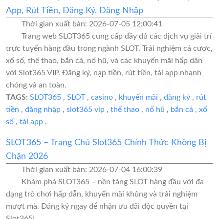
App, Rút Tiền, Đăng Ký, Đăng Nhập
Thời gian xuất bản: 2026-07-05 12:00:41
Trang web SLOT365 cung cấp đầy đủ các dịch vụ giải trí
trực tuyến hàng đầu trong ngành SLOT. Trải nghiệm cá cược,
xổ số, thể thao, bắn cá, nổ hũ, và các khuyến mãi hấp dẫn
với Slot365 VIP. Đăng ký, nạp tiền, rút tiền, tải app nhanh
chóng và an toàn.
TAGS:
SLOT365
,
SLOT
,
casino
,
khuyến mãi
,
đăng ký
,
rút
tiền
,
đăng nhập
,
slot365 vip
,
thể thao
,
nổ hũ
,
bắn cá
,
xổ
số
,
tải app
,
SLOT365 – Trang Chủ Slot365 Chính Thức Không Bị
Chặn 2026
Thời gian xuất bản: 2026-07-04 16:00:39
Khám phá SLOT365 – nền tảng SLOT hàng đầu với đa
dạng trò chơi hấp dẫn, khuyến mãi khủng và trải nghiệm
mượt mà. Đăng ký ngay để nhận ưu đãi độc quyền tại
Slot365!