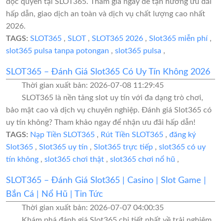
độc quyền tại SLOT365. Tham gia ngay để tận hưởng ưu đãi
hấp dẫn, giao dịch an toàn và dịch vụ chất lượng cao nhất
2026.
TAGS:
SLOT365
,
SLOT
,
SLOT365 2026
,
Slot365 miễn phí
,
slot365 pulsa tanpa potongan
,
slot365 pulsa
,
SLOT365 – Đánh Giá Slot365 Có Uy Tín Không 2026
Thời gian xuất bản: 2026-07-08 11:29:45
SLOT365 là nền tảng slot uy tín với đa dạng trò chơi,
bảo mật cao và dịch vụ chuyên nghiệp. Đánh giá Slot365 có
uy tín không? Tham khảo ngay để nhận ưu đãi hấp dẫn!
TAGS:
Nạp Tiền SLOT365
,
Rút Tiền SLOT365
,
đăng ký
Slot365
,
Slot365 uy tín
,
Slot365 trực tiếp
,
slot365 có uy
tín không
,
slot365 chơi thật
,
slot365 chơi nổ hũ
,
SLOT365 – Đánh Giá Slot365 | Casino | Slot Game |
Bắn Cá | Nổ Hũ | Tin Tức
Thời gian xuất bản: 2026-07-07 04:00:35
Khám phá đánh giá Slot365 chi tiết nhất về trải nghiệm