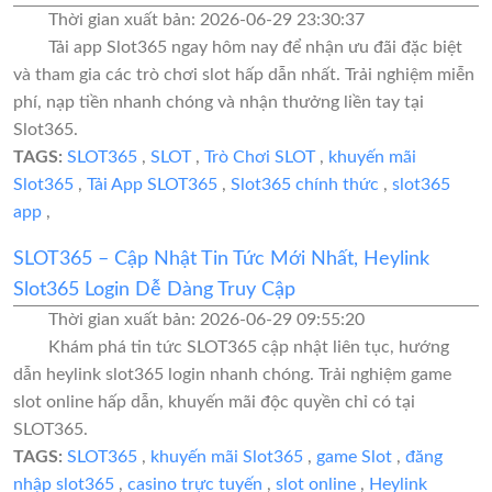
Thời gian xuất bản: 2026-06-29 23:30:37
Tải app Slot365 ngay hôm nay để nhận ưu đãi đặc biệt
và tham gia các trò chơi slot hấp dẫn nhất. Trải nghiệm miễn
phí, nạp tiền nhanh chóng và nhận thưởng liền tay tại
Slot365.
TAGS:
SLOT365
,
SLOT
,
Trò Chơi SLOT
,
khuyến mãi
Slot365
,
Tải App SLOT365
,
Slot365 chính thức
,
slot365
app
,
SLOT365 – Cập Nhật Tin Tức Mới Nhất, Heylink
Slot365 Login Dễ Dàng Truy Cập
Thời gian xuất bản: 2026-06-29 09:55:20
Khám phá tin tức SLOT365 cập nhật liên tục, hướng
dẫn heylink slot365 login nhanh chóng. Trải nghiệm game
slot online hấp dẫn, khuyến mãi độc quyền chỉ có tại
SLOT365.
TAGS:
SLOT365
,
khuyến mãi Slot365
,
game Slot
,
đăng
nhập slot365
,
casino trực tuyến
,
slot online
,
Heylink