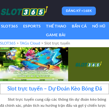
ĐĂNG KÝ +168K
SLOT365
ESPORTS
THỂ THAO
BẮN CÁ
NỔ HŨ
GAME BÀI
SLOT365
>
TAGs Cloud
>
Slot trực tuyến
Slot trực tuyến – Dự Đoán Kèo Bóng Đá
Slot trực tuyến cung cấp các thông tin dự đoán kèo bóng
đá chính xác, phân tích xu hướng trận đấu và gợi ý chiến lược