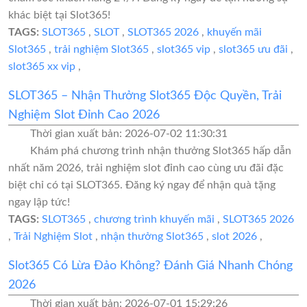
khác biệt tại Slot365!
TAGS:
SLOT365
,
SLOT
,
SLOT365 2026
,
khuyến mãi
Slot365
,
trải nghiệm Slot365
,
slot365 vip
,
slot365 ưu đãi
,
slot365 xx vip
,
SLOT365 – Nhận Thưởng Slot365 Độc Quyền, Trải
Nghiệm Slot Đỉnh Cao 2026
Thời gian xuất bản: 2026-07-02 11:30:31
Khám phá chương trình nhận thưởng Slot365 hấp dẫn
nhất năm 2026, trải nghiệm slot đỉnh cao cùng ưu đãi đặc
biệt chỉ có tại SLOT365. Đăng ký ngay để nhận quà tặng
ngay lập tức!
TAGS:
SLOT365
,
chương trình khuyến mãi
,
SLOT365 2026
,
Trải Nghiệm Slot
,
nhận thưởng Slot365
,
slot 2026
,
Slot365 Có Lừa Đảo Không? Đánh Giá Nhanh Chóng
2026
Thời gian xuất bản: 2026-07-01 15:29:26