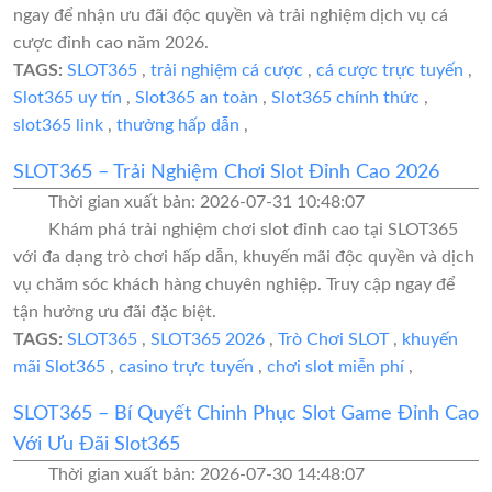
ngay để nhận ưu đãi độc quyền và trải nghiệm dịch vụ cá
cược đỉnh cao năm 2026.
TAGS:
SLOT365
,
trải nghiệm cá cược
,
cá cược trực tuyến
,
Slot365 uy tín
,
Slot365 an toàn
,
Slot365 chính thức
,
slot365 link
,
thưởng hấp dẫn
,
SLOT365 – Trải Nghiệm Chơi Slot Đỉnh Cao 2026
Thời gian xuất bản: 2026-07-31 10:48:07
Khám phá trải nghiệm chơi slot đỉnh cao tại SLOT365
với đa dạng trò chơi hấp dẫn, khuyến mãi độc quyền và dịch
vụ chăm sóc khách hàng chuyên nghiệp. Truy cập ngay để
tận hưởng ưu đãi đặc biệt.
TAGS:
SLOT365
,
SLOT365 2026
,
Trò Chơi SLOT
,
khuyến
mãi Slot365
,
casino trực tuyến
,
chơi slot miễn phí
,
SLOT365 – Bí Quyết Chinh Phục Slot Game Đỉnh Cao
Với Ưu Đãi Slot365
Thời gian xuất bản: 2026-07-30 14:48:07