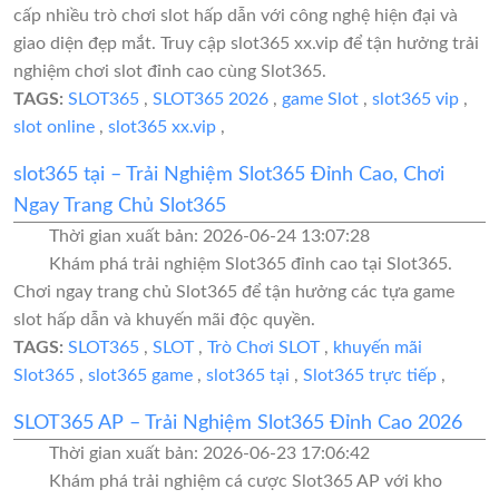
cấp nhiều trò chơi slot hấp dẫn với công nghệ hiện đại và
giao diện đẹp mắt. Truy cập slot365 xx.vip để tận hưởng trải
nghiệm chơi slot đỉnh cao cùng Slot365.
TAGS:
SLOT365
,
SLOT365 2026
,
game Slot
,
slot365 vip
,
slot online
,
slot365 xx.vip
,
slot365 tại – Trải Nghiệm Slot365 Đỉnh Cao, Chơi
Ngay Trang Chủ Slot365
Thời gian xuất bản: 2026-06-24 13:07:28
Khám phá trải nghiệm Slot365 đỉnh cao tại Slot365.
Chơi ngay trang chủ Slot365 để tận hưởng các tựa game
slot hấp dẫn và khuyến mãi độc quyền.
TAGS:
SLOT365
,
SLOT
,
Trò Chơi SLOT
,
khuyến mãi
Slot365
,
slot365 game
,
slot365 tại
,
Slot365 trực tiếp
,
SLOT365 AP – Trải Nghiệm Slot365 Đỉnh Cao 2026
Thời gian xuất bản: 2026-06-23 17:06:42
Khám phá trải nghiệm cá cược Slot365 AP với kho