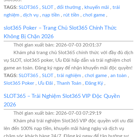
TAGS:
SLOT365
,
SLOT
,
đổi thưởng
,
khuyến mãi
,
trải
nghiệm
,
dịch vụ
,
nạp tiền
,
rút tiền
,
chơi game
,
slot365 Poker – Trang Chủ Slot365 Chính Thức
Không Bị Chặn 2026
Thời gian xuất bản: 2026-07-03 20:01:37
Khám phá trang chủ Slot365 chính thức với đầy đủ dịch
vụ SLOT, slot365 poker, Ưu Đãi hấp dẫn và trải nghiệm chơi
game an toàn. Đăng ký ngay để nhận khuyến mãi độc quyền!
TAGS:
SLOT365
,
SLOT
,
trải nghiệm
,
chơi game
,
an toàn
,
Slot365 Poker
,
Ưu Đãi
,
Thanh Toán
,
Đăng Ký
,
SLOT365 – Trải Nghiệm Slot365 VIP Độc Quyền
2026
Thời gian xuất bản: 2026-07-03 07:29:19
Khám phá trải nghiệm Slot365 VIP độc quyền với ưu đãi
lên đến 100% nạp tiền, khuyến mãi hàng ngày và dịch vụ
chăm sóc khách hàng 24/7. Đăng ký ngay để tận hưởng sự