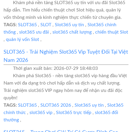
Khám phá nền tảng SLOT365 uy tín với ưu đãi Slot365
hấp dẫn. Tìm hiểu chiến thuật chơi Slot hiệu quả, quản lý
vốn thông minh và kinh nghiệm thực chiến từ chuyên gia.
TAGS:
SLOT365
,
SLOT
,
Slot365 uy tín
,
Slot365 chính
thống
,
slot365 ưu đãi
,
slot365 chất lượng
,
chiến thuật Slot
,
quản lý vốn Slot
,
SLOT365 - Trải Nghiệm Slot365 Vip Tuyệt Đối Tại Việt
Nam 2026
Thời gian xuất bản: 2026-07-29 18:48:03
Khám phá Slot365 - nền tảng slot365 vip hàng đầu Việt
Nam với đa dạng trò chơi hấp dẫn và dịch vụ chất lượng.
Trải nghiệm slot365 VIP ngay hôm nay để nhận ưu đãi độc
quyền!
TAGS:
SLOT365
,
SLOT365 2026
,
Slot365 uy tín
,
Slot365
chính thức
,
slot365 vip
,
Slot365 trực tiếp
,
slot365 đổi
thưởng
,