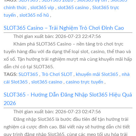
chính thức
,
slot365 vip
,
slot365 casino
,
Slot365 trực
tuyến
,
slot365 nổ hũ
,
SLOT365 Casino – Trải Nghiệm Trò Chơi Đỉnh Cao
Thời gian xuất bản: 2026-07-23 22:47:56
Khám phá SLOT365 Casino – nền tảng trò chơi trực
tuyến hàng đầu với đa dạng thể loại slot, casino, thể thao và
xổ số. Tận hưởng trải nghiệm mượt mà cùng khuyến mãi hấp
dẫn chỉ có tại SLOT365.
TAGS:
SLOT365
,
Trò Chơi SLOT
,
khuyến mãi Slot365
,
nhà
cái Slot365
,
slot365 casino
,
casino trực tuyến
,
SLOT365 - Hướng Dẫn Đăng Nhập Slot365 Hiệu Quả
2026
Thời gian xuất bản: 2026-07-23 02:47:56
Đăng nhập Slot365 là bước đầu tiên để tận hưởng trải
nghiệm cá cược đỉnh cao. Bài viết này sẽ hướng dẫn chi tiết
quy trình đăng nhập Slot365, cùng các mẹo tối ưu hóa trải