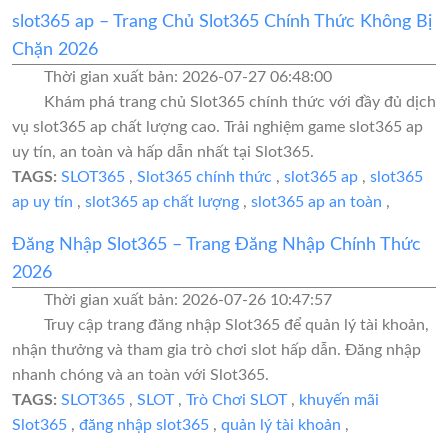
slot365 ap – Trang Chủ Slot365 Chính Thức Không Bị
Chặn 2026
Thời gian xuất bản: 2026-07-27 06:48:00
Khám phá trang chủ Slot365 chính thức với đầy đủ dịch
vụ slot365 ap chất lượng cao. Trải nghiệm game slot365 ap
uy tín, an toàn và hấp dẫn nhất tại Slot365.
TAGS:
SLOT365
,
Slot365 chính thức
,
slot365 ap
,
slot365
ap uy tín
,
slot365 ap chất lượng
,
slot365 ap an toàn
,
Đăng Nhập Slot365 – Trang Đăng Nhập Chính Thức
2026
Thời gian xuất bản: 2026-07-26 10:47:57
Truy cập trang đăng nhập Slot365 để quản lý tài khoản,
nhận thưởng và tham gia trò chơi slot hấp dẫn. Đăng nhập
nhanh chóng và an toàn với Slot365.
TAGS:
SLOT365
,
SLOT
,
Trò Chơi SLOT
,
khuyến mãi
Slot365
,
đăng nhập slot365
,
quản lý tài khoản
,