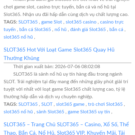
chơi game slot, casino trực tuyến, bắn cá và nổ hũ tại
Slot365. Nhận ưu đãi hấp dẫn cùng dịch vụ chất lượng cao.
TAGS:
SLOT365
,
game Slot
,
slot365 casino
,
casino trực
tuyến
,
bắn cá Slot365
,
nổ hũ
,
đánh giá Slot365
,
bắn cá
,
slot365 nổ hũ
,
SLOT365 Hot Với Loạt Game Slot365 Quay Hũ
Thưởng Khủng
Thời gian xuất bản: 2026-07-06 08:02:08
SLOT365 là sảnh nổ hũ uy tín hàng đầu trong ngành
SLOT. Trải nghiệm tại đây mang đến những giây phút giải trí
tuyệt vời nhất với loạt game Slot365 chất lượng cao, tỷ lệ
thưởng hấp dẫn và dịch vụ chuyên nghiệp.
TAGS:
SLOT365
,
SLOT
,
slot365 game
,
trò chơi Slot365
,
slot365 nổ hũ
,
sảnh Slot365
,
game Slot365 uy tín
,
SLOT365 – Trang Chủ SLOT365 – Casino, Xổ Số, Thể
Thao, Bắn Cá, Nổ Hũ, Slot365 VIP, Khuyến Mãi, Tải