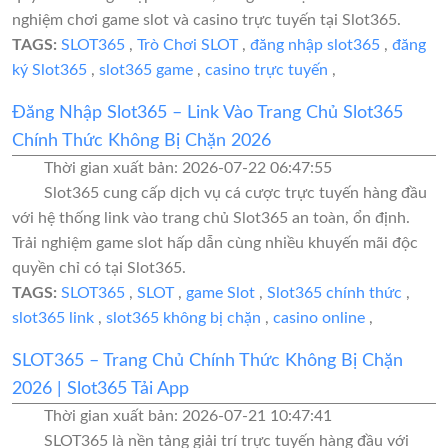
nghiệm chơi game slot và casino trực tuyến tại Slot365.
TAGS:
SLOT365
,
Trò Chơi SLOT
,
đăng nhập slot365
,
đăng
ký Slot365
,
slot365 game
,
casino trực tuyến
,
Đăng Nhập Slot365 – Link Vào Trang Chủ Slot365
Chính Thức Không Bị Chặn 2026
Thời gian xuất bản: 2026-07-22 06:47:55
Slot365 cung cấp dịch vụ cá cược trực tuyến hàng đầu
với hệ thống link vào trang chủ Slot365 an toàn, ổn định.
Trải nghiệm game slot hấp dẫn cùng nhiều khuyến mãi độc
quyền chỉ có tại Slot365.
TAGS:
SLOT365
,
SLOT
,
game Slot
,
Slot365 chính thức
,
slot365 link
,
slot365 không bị chặn
,
casino online
,
SLOT365 – Trang Chủ Chính Thức Không Bị Chặn
2026 | Slot365 Tải App
Thời gian xuất bản: 2026-07-21 10:47:41
SLOT365 là nền tảng giải trí trực tuyến hàng đầu với