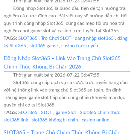
Thời gian xuất bản: 2026-07-23 02:47:56
Đăng nhập Slot365 là bước đầu tiên để tận hưởng trải
nghiệm cá cược đỉnh cao. Bài viết này sẽ hướng dẫn chi tiết
quy trình đăng nhập Slot365, cùng các mẹo tối ưu hóa trải
nghiệm chơi game slot và casino trực tuyến tại Slot365.
TAGS:
SLOT365
,
Trò Chơi SLOT
,
đăng nhập slot365
,
đăng
ký Slot365
,
slot365 game
,
casino trực tuyến
,
Đăng Nhập Slot365 – Link Vào Trang Chủ Slot365
Chính Thức Không Bị Chặn 2026
Thời gian xuất bản: 2026-07-22 06:47:55
Slot365 cung cấp dịch vụ cá cược trực tuyến hàng đầu
với hệ thống link vào trang chủ Slot365 an toàn, ổn định.
Trải nghiệm game slot hấp dẫn cùng nhiều khuyến mãi độc
quyền chỉ có tại Slot365.
TAGS:
SLOT365
,
SLOT
,
game Slot
,
Slot365 chính thức
,
slot365 link
,
slot365 không bị chặn
,
casino online
,
SLOT365 – Trang Chủ Chính Thức Không Bị Chặn