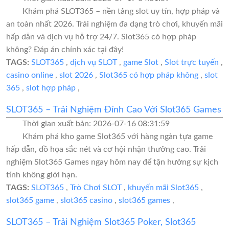
Khám phá SLOT365 – nền tảng slot uy tín, hợp pháp và
an toàn nhất 2026. Trải nghiệm đa dạng trò chơi, khuyến mãi
hấp dẫn và dịch vụ hỗ trợ 24/7. Slot365 có hợp pháp
không? Đáp án chính xác tại đây!
TAGS:
SLOT365
,
dịch vụ SLOT
,
game Slot
,
Slot trực tuyến
,
casino online
,
slot 2026
,
Slot365 có hợp pháp không
,
slot
365
,
slot hợp pháp
,
SLOT365 – Trải Nghiệm Đỉnh Cao Với Slot365 Games
Thời gian xuất bản: 2026-07-16 08:31:59
Khám phá kho game Slot365 với hàng ngàn tựa game
hấp dẫn, đồ họa sắc nét và cơ hội nhận thưởng cao. Trải
nghiệm Slot365 Games ngay hôm nay để tận hưởng sự kịch
tính không giới hạn.
TAGS:
SLOT365
,
Trò Chơi SLOT
,
khuyến mãi Slot365
,
slot365 game
,
slot365 casino
,
slot365 games
,
SLOT365 – Trải Nghiệm Slot365 Poker, Slot365