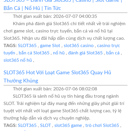
SLOT365 – Đánh Giá Slot365 | Casino | Slot Game |
Bắn Cá | Nổ Hũ | Tin Tức
Thời gian xuất bản: 2026-07-07 04:00:35
Khám phá đánh giá Slot365 chi tiết nhất về trải nghiệm
chơi game slot, casino trực tuyến, bắn cá và nổ hũ tại
Slot365. Nhận ưu đãi hấp dẫn cùng dịch vụ chất lượng cao.
TAGS:
SLOT365
,
game Slot
,
slot365 casino
,
casino trực
tuyến
,
bắn cá Slot365
,
nổ hũ
,
đánh giá Slot365
,
bắn cá
,
slot365 nổ hũ
,
SLOT365 Hot Với Loạt Game Slot365 Quay Hũ
Thưởng Khủng
Thời gian xuất bản: 2026-07-06 08:02:08
SLOT365 là sảnh nổ hũ uy tín hàng đầu trong ngành
SLOT. Trải nghiệm tại đây mang đến những giây phút giải trí
tuyệt vời nhất với loạt game Slot365 chất lượng cao, tỷ lệ
thưởng hấp dẫn và dịch vụ chuyên nghiệp.
TAGS:
SLOT365
,
SLOT
,
slot365 game
,
trò chơi Slot365
,