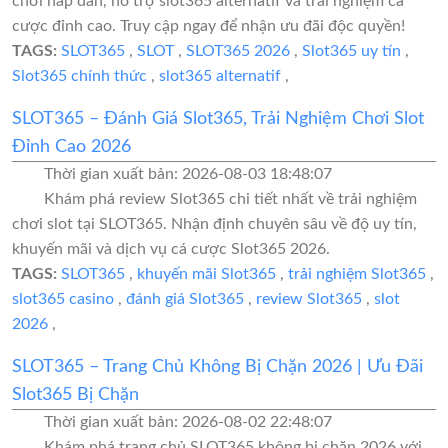
chơi hấp dẫn, hỗ trợ slot365 alternatif và trải nghiệm cá
cược đỉnh cao. Truy cập ngay để nhận ưu đãi độc quyền!
TAGS:
SLOT365
,
SLOT
,
SLOT365 2026
,
Slot365 uy tín
,
Slot365 chính thức
,
slot365 alternatif
,
SLOT365 – Đánh Giá Slot365, Trải Nghiệm Chơi Slot
Đỉnh Cao 2026
Thời gian xuất bản: 2026-08-03 18:48:07
Khám phá review Slot365 chi tiết nhất về trải nghiệm
chơi slot tại SLOT365. Nhận định chuyên sâu về độ uy tín,
khuyến mãi và dịch vụ cá cược Slot365 2026.
TAGS:
SLOT365
,
khuyến mãi Slot365
,
trải nghiệm Slot365
,
slot365 casino
,
đánh giá Slot365
,
review Slot365
,
slot
2026
,
SLOT365 – Trang Chủ Không Bị Chặn 2026 | Ưu Đãi
Slot365 Bị Chặn
Thời gian xuất bản: 2026-08-02 22:48:07
Khám phá trang chủ SLOT365 không bị chặn 2026 với