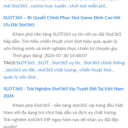
mãi Slot365
,
casino trực tuyến
,
chơi slot miễn phí
,
SLOT365 – Bí Quyết Chinh Phục Slot Game Đỉnh Cao Với
Ưu Đãi Slot365
Khám phá nền tảng SLOT365 uy tín với ưu đãi Slot365
hấp dẫn. Tìm hiểu chiến thuật chơi Slot hiệu quả, quản lý
vốn thông minh và kinh nghiệm thực chiến từ chuyên gia.
Thời gian đăng: 2026-07-30 14:48:07
TAGS:
SLOT365
,
SLOT
,
Slot365 uy tín
,
Slot365 chính thống
,
slot365 ưu đãi
,
slot365 chất lượng
,
chiến thuật Slot
,
quản lý vốn Slot
,
SLOT365 - Trải Nghiệm Slot365 Vip Tuyệt Đối Tại Việt Nam
2026
Khám phá Slot365 - nền tảng slot365 vip hàng đầu Việt
Nam với đa dạng trò chơi hấp dẫn và dịch vụ chất lượng.
Trải nghiệm slot365 VIP ngay hôm nay để nhận ưu đãi độc
quyền!