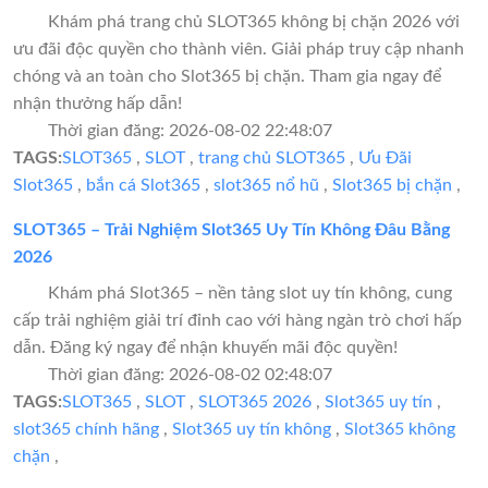
Khám phá trang chủ SLOT365 không bị chặn 2026 với
ưu đãi độc quyền cho thành viên. Giải pháp truy cập nhanh
chóng và an toàn cho Slot365 bị chặn. Tham gia ngay để
nhận thưởng hấp dẫn!
Thời gian đăng: 2026-08-02 22:48:07
TAGS:
SLOT365
,
SLOT
,
trang chủ SLOT365
,
Ưu Đãi
Slot365
,
bắn cá Slot365
,
slot365 nổ hũ
,
Slot365 bị chặn
,
SLOT365 – Trải Nghiệm Slot365 Uy Tín Không Đâu Bằng
2026
Khám phá Slot365 – nền tảng slot uy tín không, cung
cấp trải nghiệm giải trí đỉnh cao với hàng ngàn trò chơi hấp
dẫn. Đăng ký ngay để nhận khuyến mãi độc quyền!
Thời gian đăng: 2026-08-02 02:48:07
TAGS:
SLOT365
,
SLOT
,
SLOT365 2026
,
Slot365 uy tín
,
slot365 chính hãng
,
Slot365 uy tín không
,
Slot365 không
chặn
,