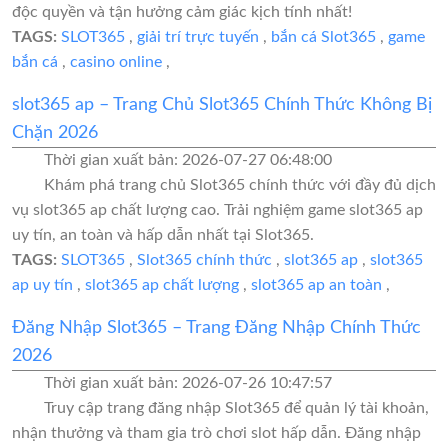
độc quyền và tận hưởng cảm giác kịch tính nhất!
TAGS:
SLOT365
,
giải trí trực tuyến
,
bắn cá Slot365
,
game
bắn cá
,
casino online
,
slot365 ap – Trang Chủ Slot365 Chính Thức Không Bị
Chặn 2026
Thời gian xuất bản: 2026-07-27 06:48:00
Khám phá trang chủ Slot365 chính thức với đầy đủ dịch
vụ slot365 ap chất lượng cao. Trải nghiệm game slot365 ap
uy tín, an toàn và hấp dẫn nhất tại Slot365.
TAGS:
SLOT365
,
Slot365 chính thức
,
slot365 ap
,
slot365
ap uy tín
,
slot365 ap chất lượng
,
slot365 ap an toàn
,
Đăng Nhập Slot365 – Trang Đăng Nhập Chính Thức
2026
Thời gian xuất bản: 2026-07-26 10:47:57
Truy cập trang đăng nhập Slot365 để quản lý tài khoản,
nhận thưởng và tham gia trò chơi slot hấp dẫn. Đăng nhập