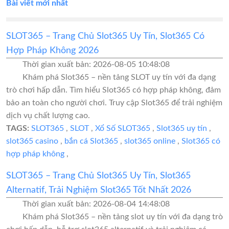
Bài viết mới nhất
SLOT365 – Trang Chủ Slot365 Uy Tín, Slot365 Có
Hợp Pháp Không 2026
Thời gian xuất bản: 2026-08-05 10:48:08
Khám phá Slot365 – nền tảng SLOT uy tín với đa dạng
trò chơi hấp dẫn. Tìm hiểu Slot365 có hợp pháp không, đảm
bảo an toàn cho người chơi. Truy cập Slot365 để trải nghiệm
dịch vụ chất lượng cao.
TAGS:
SLOT365
,
SLOT
,
Xổ Số SLOT365
,
Slot365 uy tín
,
slot365 casino
,
bắn cá Slot365
,
slot365 online
,
Slot365 có
hợp pháp không
,
SLOT365 – Trang Chủ Slot365 Uy Tín, Slot365
Alternatif, Trải Nghiệm Slot365 Tốt Nhất 2026
Thời gian xuất bản: 2026-08-04 14:48:08
Khám phá Slot365 – nền tảng slot uy tín với đa dạng trò