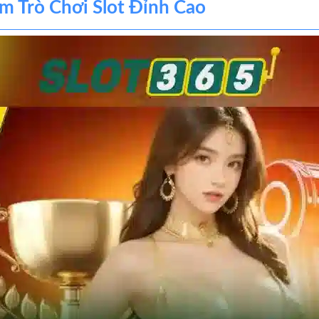
m Trò Chơi Slot Đỉnh Cao