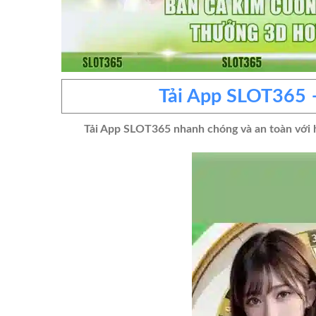
Tải App SLOT365 
Tải App SLOT365 nhanh chóng và an toàn với h