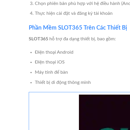
Chọn phiên bản phù hợp với hệ điều hành (An
Thực hiện cài đặt và đăng ký tài khoản
Phần Mềm SLOT365 Trên Các Thiết Bị
SLOT365
hỗ trợ đa dạng thiết bị, bao gồm:
Điện thoại Android
Điện thoại iOS
Máy tính để bàn
Thiết bị di động thông minh