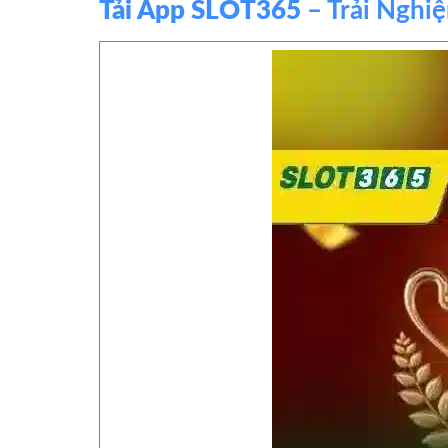
Tải App SLOT365
– Trải Nghiệ