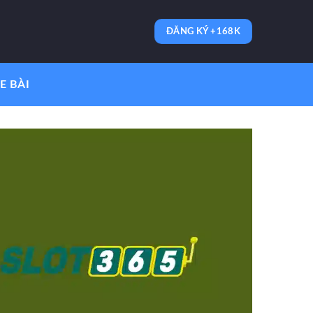
ĐĂNG KÝ +168K
E BÀI