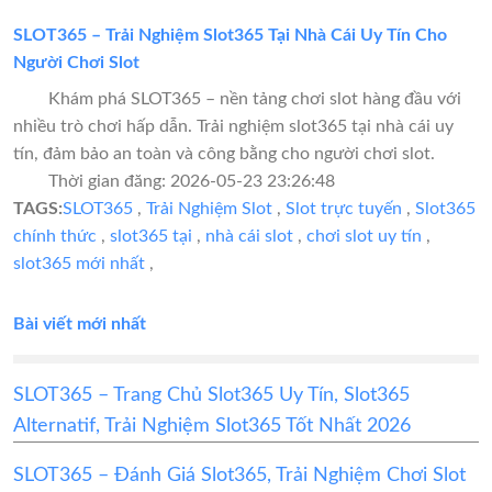
SLOT365 – Trải Nghiệm Slot365 Tại Nhà Cái Uy Tín Cho
Người Chơi Slot
Khám phá SLOT365 – nền tảng chơi slot hàng đầu với
nhiều trò chơi hấp dẫn. Trải nghiệm slot365 tại nhà cái uy
tín, đảm bảo an toàn và công bằng cho người chơi slot.
Thời gian đăng: 2026-05-23 23:26:48
TAGS:
SLOT365
,
Trải Nghiệm Slot
,
Slot trực tuyến
,
Slot365
chính thức
,
slot365 tại
,
nhà cái slot
,
chơi slot uy tín
,
slot365 mới nhất
,
Bài viết mới nhất
SLOT365 – Trang Chủ Slot365 Uy Tín, Slot365
Alternatif, Trải Nghiệm Slot365 Tốt Nhất 2026
SLOT365 – Đánh Giá Slot365, Trải Nghiệm Chơi Slot