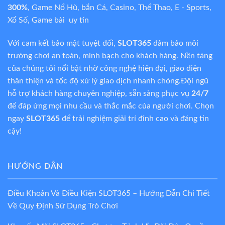
300%
, Game Nổ Hũ, bắn Cá, Casino, Thể Thao, E - Sports,
Xổ Số, Game bài uy tín
Với cam kết bảo mật tuyệt đối,
SLOT365
đảm bảo môi
trường chơi an toàn, minh bạch cho khách hàng. Nền tảng
của chúng tôi nổi bật nhờ công nghệ hiện đại, giao diện
thân thiện và tốc độ xử lý giao dịch nhanh chóng.
Đội ngũ
hỗ trợ khách hàng chuyên nghiệp, sẵn sàng phục vụ
24/7
để đáp ứng mọi nhu cầu và thắc mắc của người chơi. Chọn
ngay
SLOT365
để trải nghiệm giải trí đỉnh cao và đáng tin
cậy!
HƯỚNG DẪN
Điều Khoản Và Điều Kiện SLOT365 – Hướng Dẫn Chi Tiết
Về Quy Định Sử Dụng Trò Chơi