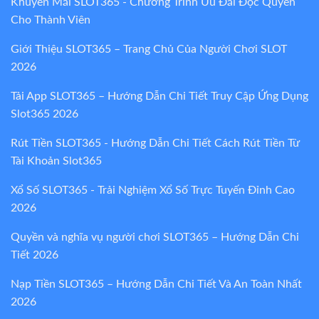
Khuyến Mãi SLOT365 - Chương Trình Ưu Đãi Độc Quyền
Cho Thành Viên
Giới Thiệu SLOT365 – Trang Chủ Của Người Chơi SLOT
2026
Tải App SLOT365 – Hướng Dẫn Chi Tiết Truy Cập Ứng Dụng
Slot365 2026
Rút Tiền SLOT365 - Hướng Dẫn Chi Tiết Cách Rút Tiền Từ
Tài Khoản Slot365
Xổ Số SLOT365 - Trải Nghiệm Xổ Số Trực Tuyến Đỉnh Cao
2026
Quyền và nghĩa vụ người chơi SLOT365 – Hướng Dẫn Chi
Tiết 2026
Nạp Tiền SLOT365 – Hướng Dẫn Chi Tiết Và An Toàn Nhất
2026