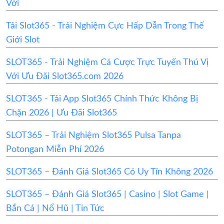
Vời
Tải Slot365 - Trải Nghiệm Cực Hấp Dẫn Trong Thế
Giới Slot
SLOT365 - Trải Nghiệm Cá Cược Trực Tuyến Thú Vị
Với Ưu Đãi Slot365.com 2026
SLOT365 - Tải App Slot365 Chính Thức Không Bị
Chặn 2026 | Ưu Đãi Slot365
SLOT365 – Trải Nghiệm Slot365 Pulsa Tanpa
Potongan Miễn Phí 2026
SLOT365 – Đánh Giá Slot365 Có Uy Tín Không 2026
SLOT365 – Đánh Giá Slot365 | Casino | Slot Game |
Bắn Cá | Nổ Hũ | Tin Tức