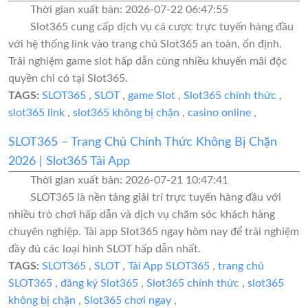
Thời gian xuất bản: 2026-07-22 06:47:55
Slot365 cung cấp dịch vụ cá cược trực tuyến hàng đầu
với hệ thống link vào trang chủ Slot365 an toàn, ổn định.
Trải nghiệm game slot hấp dẫn cùng nhiều khuyến mãi độc
quyền chỉ có tại Slot365.
TAGS:
SLOT365
,
SLOT
,
game Slot
,
Slot365 chính thức
,
slot365 link
,
slot365 không bị chặn
,
casino online
,
SLOT365 – Trang Chủ Chính Thức Không Bị Chặn
2026 | Slot365 Tải App
Thời gian xuất bản: 2026-07-21 10:47:41
SLOT365 là nền tảng giải trí trực tuyến hàng đầu với
nhiều trò chơi hấp dẫn và dịch vụ chăm sóc khách hàng
chuyên nghiệp. Tải app Slot365 ngay hôm nay để trải nghiệm
đầy đủ các loại hình SLOT hấp dẫn nhất.
TAGS:
SLOT365
,
SLOT
,
Tải App SLOT365
,
trang chủ
SLOT365
,
đăng ký Slot365
,
Slot365 chính thức
,
slot365
không bị chặn
,
Slot365 chơi ngay
,