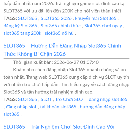
hấp dẫn nhất năm 2026. Trải nghiệm game slot đỉnh cao tại
SLOT365 với ưu đãi lên đến 200K cho hội viên thân thiết.
TAGS:
SLOT365
,
SLOT365 2026
,
khuyến mãi Slot365
,
đăng ký Slot365
,
Slot365 chính thức
,
Slot365 chơi ngay
,
slot365 tang 200k
,
slot365 nổ hũ
,
SLOT365 – Hướng Dẫn Đăng Nhập Slot365 Chính
Thức Không Bị Chặn 2026
Thời gian xuất bản: 2026-06-27 01:07:40
Khám phá cách đăng nhập Slot365 nhanh chóng và an
toàn nhất. Trang web SLOT365 cung cấp dịch vụ SLOT uy tín
với nhiều trò chơi hấp dẫn. Tìm hiểu ngay về cách đăng nhập
Slot365 và tận hưởng trải nghiệm đỉnh cao.
TAGS:
SLOT365
,
SLOT
,
Trò Chơi SLOT
,
đăng nhập slot365
,
đăng nhập slot
,
tài khoản slot365
,
hướng dẫn đăng nhập
slot365
,
SLOT365 – Trải Nghiệm Chơi Slot Đỉnh Cao Với