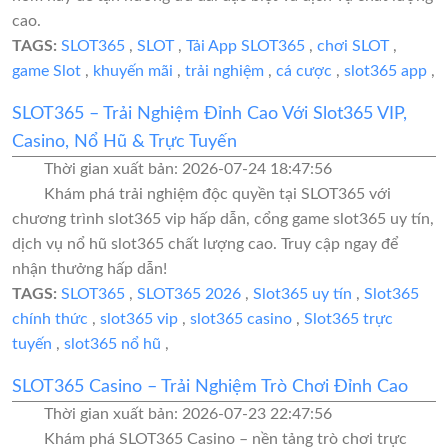
cao.
TAGS:
SLOT365
,
SLOT
,
Tải App SLOT365
,
chơi SLOT
,
game Slot
,
khuyến mãi
,
trải nghiệm
,
cá cược
,
slot365 app
,
SLOT365 – Trải Nghiệm Đỉnh Cao Với Slot365 VIP,
Casino, Nổ Hũ & Trực Tuyến
Thời gian xuất bản: 2026-07-24 18:47:56
Khám phá trải nghiệm độc quyền tại SLOT365 với
chương trình slot365 vip hấp dẫn, cổng game slot365 uy tín,
dịch vụ nổ hũ slot365 chất lượng cao. Truy cập ngay để
nhận thưởng hấp dẫn!
TAGS:
SLOT365
,
SLOT365 2026
,
Slot365 uy tín
,
Slot365
chính thức
,
slot365 vip
,
slot365 casino
,
Slot365 trực
tuyến
,
slot365 nổ hũ
,
SLOT365 Casino – Trải Nghiệm Trò Chơi Đỉnh Cao
Thời gian xuất bản: 2026-07-23 22:47:56
Khám phá SLOT365 Casino – nền tảng trò chơi trực