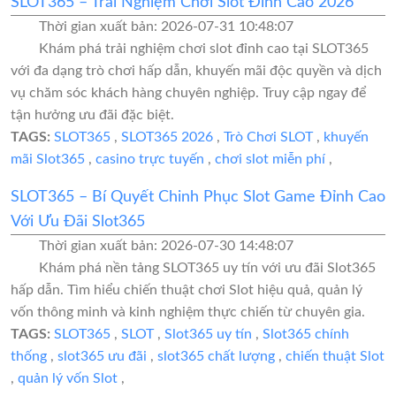
SLOT365 – Trải Nghiệm Chơi Slot Đỉnh Cao 2026
Thời gian xuất bản: 2026-07-31 10:48:07
Khám phá trải nghiệm chơi slot đỉnh cao tại SLOT365
với đa dạng trò chơi hấp dẫn, khuyến mãi độc quyền và dịch
vụ chăm sóc khách hàng chuyên nghiệp. Truy cập ngay để
tận hưởng ưu đãi đặc biệt.
TAGS:
SLOT365
,
SLOT365 2026
,
Trò Chơi SLOT
,
khuyến
mãi Slot365
,
casino trực tuyến
,
chơi slot miễn phí
,
SLOT365 – Bí Quyết Chinh Phục Slot Game Đỉnh Cao
Với Ưu Đãi Slot365
Thời gian xuất bản: 2026-07-30 14:48:07
Khám phá nền tảng SLOT365 uy tín với ưu đãi Slot365
hấp dẫn. Tìm hiểu chiến thuật chơi Slot hiệu quả, quản lý
vốn thông minh và kinh nghiệm thực chiến từ chuyên gia.
TAGS:
SLOT365
,
SLOT
,
Slot365 uy tín
,
Slot365 chính
thống
,
slot365 ưu đãi
,
slot365 chất lượng
,
chiến thuật Slot
,
quản lý vốn Slot
,