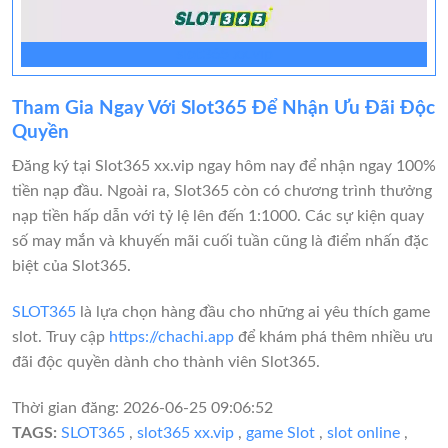
slot365 xx.vip
Tham Gia Ngay Với Slot365 Để Nhận Ưu Đãi Độc
Quyền
Đăng ký tại Slot365 xx.vip ngay hôm nay để nhận ngay 100%
tiền nạp đầu. Ngoài ra, Slot365 còn có chương trình thưởng
nạp tiền hấp dẫn với tỷ lệ lên đến 1:1000. Các sự kiện quay
số may mắn và khuyến mãi cuối tuần cũng là điểm nhấn đặc
biệt của Slot365.
SLOT365
là lựa chọn hàng đầu cho những ai yêu thích game
slot. Truy cập
https://chachi.app
để khám phá thêm nhiều ưu
đãi độc quyền dành cho thành viên Slot365.
Thời gian đăng: 2026-06-25 09:06:52
TAGS:
SLOT365
,
slot365 xx.vip
,
game Slot
,
slot online
,