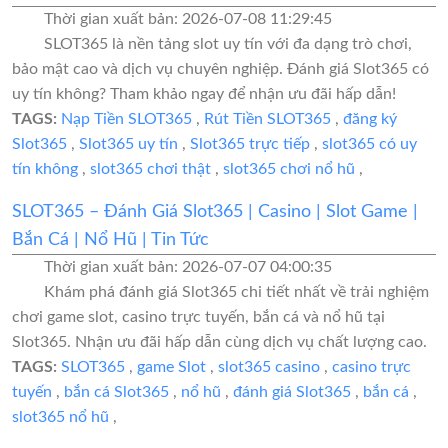
Thời gian xuất bản: 2026-07-08 11:29:45
SLOT365 là nền tảng slot uy tín với đa dạng trò chơi,
bảo mật cao và dịch vụ chuyên nghiệp. Đánh giá Slot365 có
uy tín không? Tham khảo ngay để nhận ưu đãi hấp dẫn!
TAGS:
Nạp Tiền SLOT365
,
Rút Tiền SLOT365
,
đăng ký
Slot365
,
Slot365 uy tín
,
Slot365 trực tiếp
,
slot365 có uy
tín không
,
slot365 chơi thật
,
slot365 chơi nổ hũ
,
SLOT365 – Đánh Giá Slot365 | Casino | Slot Game |
Bắn Cá | Nổ Hũ | Tin Tức
Thời gian xuất bản: 2026-07-07 04:00:35
Khám phá đánh giá Slot365 chi tiết nhất về trải nghiệm
chơi game slot, casino trực tuyến, bắn cá và nổ hũ tại
Slot365. Nhận ưu đãi hấp dẫn cùng dịch vụ chất lượng cao.
TAGS:
SLOT365
,
game Slot
,
slot365 casino
,
casino trực
tuyến
,
bắn cá Slot365
,
nổ hũ
,
đánh giá Slot365
,
bắn cá
,
slot365 nổ hũ
,