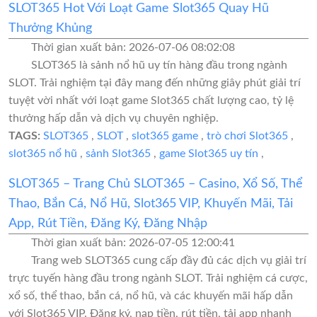
SLOT365 Hot Với Loạt Game Slot365 Quay Hũ
Thưởng Khủng
Thời gian xuất bản: 2026-07-06 08:02:08
SLOT365 là sảnh nổ hũ uy tín hàng đầu trong ngành
SLOT. Trải nghiệm tại đây mang đến những giây phút giải trí
tuyệt vời nhất với loạt game Slot365 chất lượng cao, tỷ lệ
thưởng hấp dẫn và dịch vụ chuyên nghiệp.
TAGS:
SLOT365
,
SLOT
,
slot365 game
,
trò chơi Slot365
,
slot365 nổ hũ
,
sảnh Slot365
,
game Slot365 uy tín
,
SLOT365 – Trang Chủ SLOT365 – Casino, Xổ Số, Thể
Thao, Bắn Cá, Nổ Hũ, Slot365 VIP, Khuyến Mãi, Tải
App, Rút Tiền, Đăng Ký, Đăng Nhập
Thời gian xuất bản: 2026-07-05 12:00:41
Trang web SLOT365 cung cấp đầy đủ các dịch vụ giải trí
trực tuyến hàng đầu trong ngành SLOT. Trải nghiệm cá cược,
xổ số, thể thao, bắn cá, nổ hũ, và các khuyến mãi hấp dẫn
với Slot365 VIP. Đăng ký, nạp tiền, rút tiền, tải app nhanh