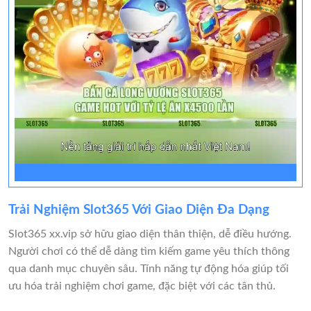
Slot365
Trải Nghiệm Slot365 Với Giao Diện Đa Dạng
Slot365 xx.vip sở hữu giao diện thân thiện, dễ điều hướng.
Người chơi có thể dễ dàng tìm kiếm game yêu thích thông
qua danh mục chuyên sâu. Tính năng tự động hóa giúp tối
ưu hóa trải nghiệm chơi game, đặc biệt với các tân thủ.