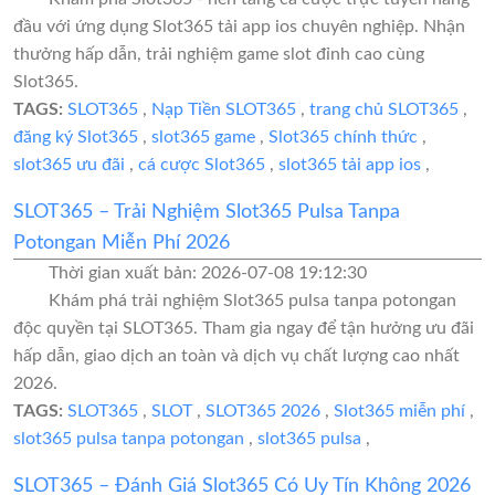
đầu với ứng dụng Slot365 tải app ios chuyên nghiệp. Nhận
thưởng hấp dẫn, trải nghiệm game slot đỉnh cao cùng
Slot365.
TAGS:
SLOT365
,
Nạp Tiền SLOT365
,
trang chủ SLOT365
,
đăng ký Slot365
,
slot365 game
,
Slot365 chính thức
,
slot365 ưu đãi
,
cá cược Slot365
,
slot365 tải app ios
,
SLOT365 – Trải Nghiệm Slot365 Pulsa Tanpa
Potongan Miễn Phí 2026
Thời gian xuất bản: 2026-07-08 19:12:30
Khám phá trải nghiệm Slot365 pulsa tanpa potongan
độc quyền tại SLOT365. Tham gia ngay để tận hưởng ưu đãi
hấp dẫn, giao dịch an toàn và dịch vụ chất lượng cao nhất
2026.
TAGS:
SLOT365
,
SLOT
,
SLOT365 2026
,
Slot365 miễn phí
,
slot365 pulsa tanpa potongan
,
slot365 pulsa
,
SLOT365 – Đánh Giá Slot365 Có Uy Tín Không 2026