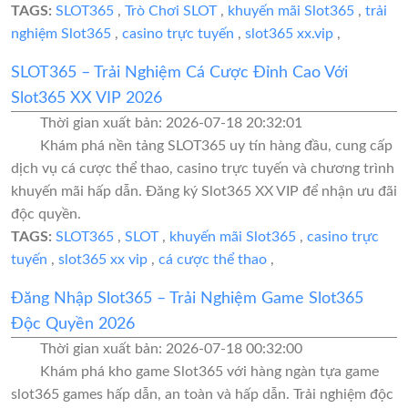
TAGS:
SLOT365
,
Trò Chơi SLOT
,
khuyến mãi Slot365
,
trải
nghiệm Slot365
,
casino trực tuyến
,
slot365 xx.vip
,
SLOT365 – Trải Nghiệm Cá Cược Đỉnh Cao Với
Slot365 XX VIP 2026
Thời gian xuất bản: 2026-07-18 20:32:01
Khám phá nền tảng SLOT365 uy tín hàng đầu, cung cấp
dịch vụ cá cược thể thao, casino trực tuyến và chương trình
khuyến mãi hấp dẫn. Đăng ký Slot365 XX VIP để nhận ưu đãi
độc quyền.
TAGS:
SLOT365
,
SLOT
,
khuyến mãi Slot365
,
casino trực
tuyến
,
slot365 xx vip
,
cá cược thể thao
,
Đăng Nhập Slot365 – Trải Nghiệm Game Slot365
Độc Quyền 2026
Thời gian xuất bản: 2026-07-18 00:32:00
Khám phá kho game Slot365 với hàng ngàn tựa game
slot365 games hấp dẫn, an toàn và hấp dẫn. Trải nghiệm độc