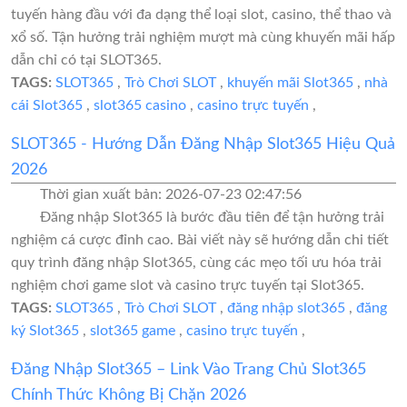
tuyến hàng đầu với đa dạng thể loại slot, casino, thể thao và
xổ số. Tận hưởng trải nghiệm mượt mà cùng khuyến mãi hấp
dẫn chỉ có tại SLOT365.
TAGS:
SLOT365
,
Trò Chơi SLOT
,
khuyến mãi Slot365
,
nhà
cái Slot365
,
slot365 casino
,
casino trực tuyến
,
SLOT365 - Hướng Dẫn Đăng Nhập Slot365 Hiệu Quả
2026
Thời gian xuất bản: 2026-07-23 02:47:56
Đăng nhập Slot365 là bước đầu tiên để tận hưởng trải
nghiệm cá cược đỉnh cao. Bài viết này sẽ hướng dẫn chi tiết
quy trình đăng nhập Slot365, cùng các mẹo tối ưu hóa trải
nghiệm chơi game slot và casino trực tuyến tại Slot365.
TAGS:
SLOT365
,
Trò Chơi SLOT
,
đăng nhập slot365
,
đăng
ký Slot365
,
slot365 game
,
casino trực tuyến
,
Đăng Nhập Slot365 – Link Vào Trang Chủ Slot365
Chính Thức Không Bị Chặn 2026