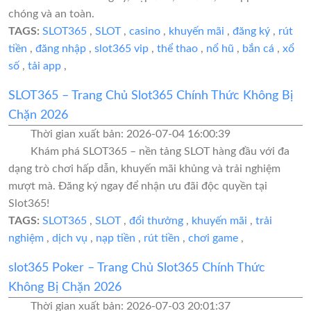
chóng và an toàn.
TAGS:
SLOT365
,
SLOT
,
casino
,
khuyến mãi
,
đăng ký
,
rút
tiền
,
đăng nhập
,
slot365 vip
,
thể thao
,
nổ hũ
,
bắn cá
,
xổ
số
,
tải app
,
SLOT365 – Trang Chủ Slot365 Chính Thức Không Bị
Chặn 2026
Thời gian xuất bản: 2026-07-04 16:00:39
Khám phá SLOT365 – nền tảng SLOT hàng đầu với đa
dạng trò chơi hấp dẫn, khuyến mãi khủng và trải nghiệm
mượt mà. Đăng ký ngay để nhận ưu đãi độc quyền tại
Slot365!
TAGS:
SLOT365
,
SLOT
,
đổi thưởng
,
khuyến mãi
,
trải
nghiệm
,
dịch vụ
,
nạp tiền
,
rút tiền
,
chơi game
,
slot365 Poker – Trang Chủ Slot365 Chính Thức
Không Bị Chặn 2026
Thời gian xuất bản: 2026-07-03 20:01:37