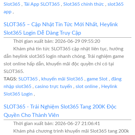
Slot365
,
Tải App SLOT365
,
Slot365 chính thức
,
slot365
app
,
SLOT365 – Cập Nhật Tin Tức Mới Nhất, Heylink
Slot365 Login Dễ Dàng Truy Cập
Thời gian xuất bản: 2026-06-29 09:55:20
Khám phá tin tức SLOT365 cập nhật liên tục, hướng
dẫn heylink slot365 login nhanh chóng. Trải nghiệm game
slot online hấp dẫn, khuyến mãi độc quyền chỉ có tại
SLOT365.
TAGS:
SLOT365
,
khuyến mãi Slot365
,
game Slot
,
đăng
nhập slot365
,
casino trực tuyến
,
slot online
,
Heylink
Slot365 Login
,
SLOT365 - Trải Nghiệm Slot365 Tang 200K Độc
Quyền Cho Thành Viên
Thời gian xuất bản: 2026-06-27 21:06:41
Khám phá chương trình khuyến mãi Slot365 tang 200k