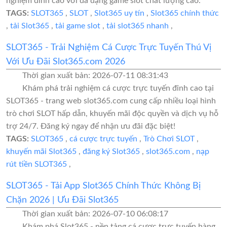
nghiệm đỉnh cao với đa dạng game slot chất lượng cao.
TAGS:
SLOT365
,
SLOT
,
Slot365 uy tín
,
Slot365 chính thức
,
tải Slot365
,
tải game slot
,
tải slot365 nhanh
,
SLOT365 - Trải Nghiệm Cá Cược Trực Tuyến Thú Vị
Với Ưu Đãi Slot365.com 2026
Thời gian xuất bản: 2026-07-11 08:31:43
Khám phá trải nghiệm cá cược trực tuyến đỉnh cao tại
SLOT365 - trang web slot365.com cung cấp nhiều loại hình
trò chơi SLOT hấp dẫn, khuyến mãi độc quyền và dịch vụ hỗ
trợ 24/7. Đăng ký ngay để nhận ưu đãi đặc biệt!
TAGS:
SLOT365
,
cá cược trực tuyến
,
Trò Chơi SLOT
,
khuyến mãi Slot365
,
đăng ký Slot365
,
slot365.com
,
nạp
rút tiền SLOT365
,
SLOT365 - Tải App Slot365 Chính Thức Không Bị
Chặn 2026 | Ưu Đãi Slot365
Thời gian xuất bản: 2026-07-10 06:08:17
Khám phá Slot365 - nền tảng cá cược trực tuyến hàng