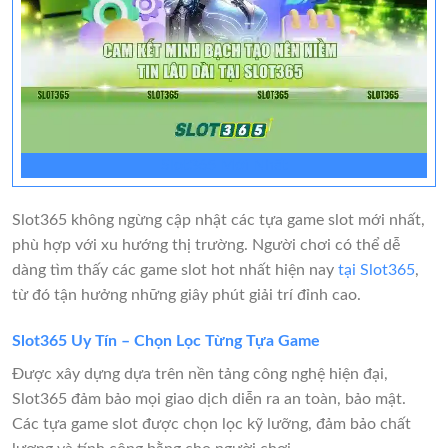
Slot365 Mới Nhất
Slot365 không ngừng cập nhật các tựa game slot mới nhất,
phù hợp với xu hướng thị trường. Người chơi có thể dễ
dàng tìm thấy các game slot hot nhất hiện nay
tại Slot365
,
từ đó tận hưởng những giây phút giải trí đỉnh cao.
Slot365 Uy Tín – Chọn Lọc Từng Tựa Game
Được xây dựng dựa trên nền tảng công nghệ hiện đại,
Slot365 đảm bảo mọi giao dịch diễn ra an toàn, bảo mật.
Các tựa game slot được chọn lọc kỹ lưỡng, đảm bảo chất