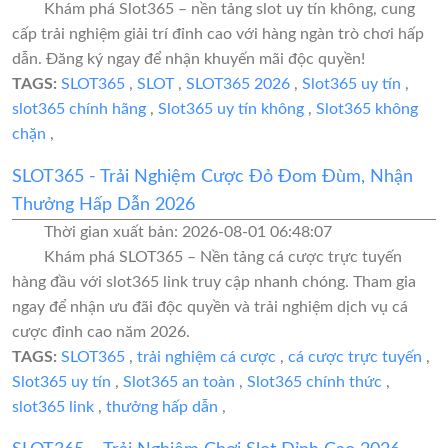
Khám phá Slot365 – nền tảng slot uy tín không, cung
cấp trải nghiệm giải trí đỉnh cao với hàng ngàn trò chơi hấp
dẫn. Đăng ký ngay để nhận khuyến mãi độc quyền!
TAGS:
SLOT365
,
SLOT
,
SLOT365 2026
,
Slot365 uy tín
,
slot365 chính hãng
,
Slot365 uy tín không
,
Slot365 không
chặn
,
SLOT365 - Trải Nghiệm Cược Đỏ Đom Đùm, Nhận
Thưởng Hấp Dẫn 2026
Thời gian xuất bản: 2026-08-01 06:48:07
Khám phá SLOT365 – Nền tảng cá cược trực tuyến
hàng đầu với slot365 link truy cập nhanh chóng. Tham gia
ngay để nhận ưu đãi độc quyền và trải nghiệm dịch vụ cá
cược đỉnh cao năm 2026.
TAGS:
SLOT365
,
trải nghiệm cá cược
,
cá cược trực tuyến
,
Slot365 uy tín
,
Slot365 an toàn
,
Slot365 chính thức
,
slot365 link
,
thưởng hấp dẫn
,