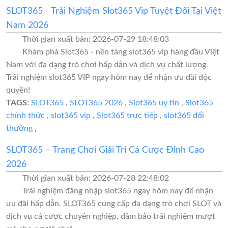
SLOT365 - Trải Nghiệm Slot365 Vip Tuyệt Đối Tại Việt
Nam 2026
Thời gian xuất bản: 2026-07-29 18:48:03
Khám phá Slot365 - nền tảng slot365 vip hàng đầu Việt
Nam với đa dạng trò chơi hấp dẫn và dịch vụ chất lượng.
Trải nghiệm slot365 VIP ngay hôm nay để nhận ưu đãi độc
quyền!
TAGS:
SLOT365
,
SLOT365 2026
,
Slot365 uy tín
,
Slot365
chính thức
,
slot365 vip
,
Slot365 trực tiếp
,
slot365 đổi
thưởng
,
SLOT365 – Trang Chơi Giải Trí Cá Cược Đỉnh Cao
2026
Thời gian xuất bản: 2026-07-28 22:48:02
Trải nghiệm đăng nhập slot365 ngay hôm nay để nhận
ưu đãi hấp dẫn. SLOT365 cung cấp đa dạng trò chơi SLOT và
dịch vụ cá cược chuyên nghiệp, đảm bảo trải nghiệm mượt