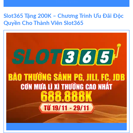
Thành Viên
Slot365 Tặng 200K – Chương Trình Ưu Đãi Độc
Quyền Cho Thành Viên Slot365
Ưu Đãi Slot365
Tặng 200K