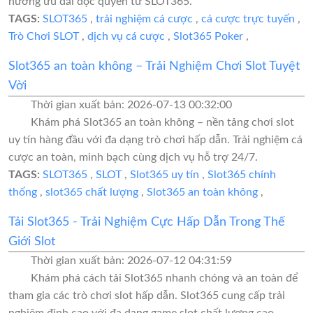
hưởng ưu đãi độc quyền từ SLOT365.
TAGS:
SLOT365
,
trải nghiệm cá cược
,
cá cược trực tuyến
,
Trò Chơi SLOT
,
dịch vụ cá cược
,
Slot365 Poker
,
Slot365 an toàn không – Trải Nghiệm Chơi Slot Tuyệt
Vời
Thời gian xuất bản: 2026-07-13 00:32:00
Khám phá Slot365 an toàn không – nền tảng chơi slot
uy tín hàng đầu với đa dạng trò chơi hấp dẫn. Trải nghiệm cá
cược an toàn, minh bạch cùng dịch vụ hỗ trợ 24/7.
TAGS:
SLOT365
,
SLOT
,
Slot365 uy tín
,
Slot365 chính
thống
,
slot365 chất lượng
,
Slot365 an toàn không
,
Tải Slot365 - Trải Nghiệm Cực Hấp Dẫn Trong Thế
Giới Slot
Thời gian xuất bản: 2026-07-12 04:31:59
Khám phá cách tải Slot365 nhanh chóng và an toàn để
tham gia các trò chơi slot hấp dẫn. Slot365 cung cấp trải