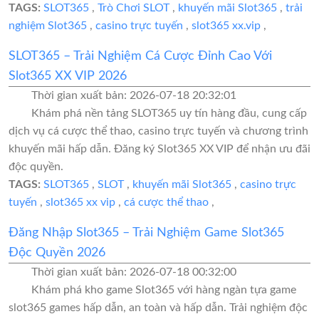
TAGS:
SLOT365
,
Trò Chơi SLOT
,
khuyến mãi Slot365
,
trải
nghiệm Slot365
,
casino trực tuyến
,
slot365 xx.vip
,
SLOT365 – Trải Nghiệm Cá Cược Đỉnh Cao Với
Slot365 XX VIP 2026
Thời gian xuất bản: 2026-07-18 20:32:01
Khám phá nền tảng SLOT365 uy tín hàng đầu, cung cấp
dịch vụ cá cược thể thao, casino trực tuyến và chương trình
khuyến mãi hấp dẫn. Đăng ký Slot365 XX VIP để nhận ưu đãi
độc quyền.
TAGS:
SLOT365
,
SLOT
,
khuyến mãi Slot365
,
casino trực
tuyến
,
slot365 xx vip
,
cá cược thể thao
,
Đăng Nhập Slot365 – Trải Nghiệm Game Slot365
Độc Quyền 2026
Thời gian xuất bản: 2026-07-18 00:32:00
Khám phá kho game Slot365 với hàng ngàn tựa game
slot365 games hấp dẫn, an toàn và hấp dẫn. Trải nghiệm độc