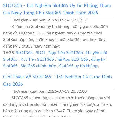
SLOT365 - Trải Nghiệm Slot365 Uy Tín Không, Tham
Gia Ngay Trang Chủ Slot365 Chính Thức 2026
Thời gian xuất bản: 2026-07-14 16:31:59
Khám phá Slot365 uy tín không - cổng game Slot365
hàng đầu ngành SLOT. Trải nghiệm đầy đủ các trò chơi
Slot365 hấp dẫn, nhận khuyến mãi Slot365 uy tín không,
đăng ký Slot365 ngay hôm nay!
TAGS:
SLOT365
,
SLOT
,
Nạp Tiền SLOT365
,
khuyến mãi
Slot365
,
Rút Tiền SLOT365
,
Tải App SLOT365
,
đăng ký
Slot365
,
Slot365 chính thức
,
Slot365 uy tín không
,
Giới Thiệu Về SLOT365 – Trải Nghiệm Cá Cược Đỉnh
Cao 2026
Thời gian xuất bản: 2026-07-13 20:32:00
SLOT365 là nền tảng cá cược trực tuyến hàng đầu với
đa dạng trò chơi slot và poker. Trải nghiệm cá cược an toàn,
bảo mật cùng dịch vụ hỗ trợ 24/7. Tham gia ngay để tận