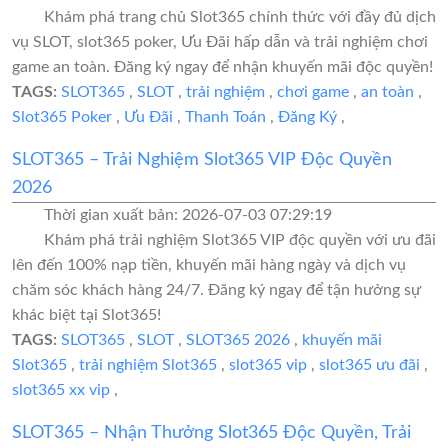
Khám phá trang chủ Slot365 chính thức với đầy đủ dịch
vụ SLOT, slot365 poker, Ưu Đãi hấp dẫn và trải nghiệm chơi
game an toàn. Đăng ký ngay để nhận khuyến mãi độc quyền!
TAGS:
SLOT365
,
SLOT
,
trải nghiệm
,
chơi game
,
an toàn
,
Slot365 Poker
,
Ưu Đãi
,
Thanh Toán
,
Đăng Ký
,
SLOT365 – Trải Nghiệm Slot365 VIP Độc Quyền
2026
Thời gian xuất bản: 2026-07-03 07:29:19
Khám phá trải nghiệm Slot365 VIP độc quyền với ưu đãi
lên đến 100% nạp tiền, khuyến mãi hàng ngày và dịch vụ
chăm sóc khách hàng 24/7. Đăng ký ngay để tận hưởng sự
khác biệt tại Slot365!
TAGS:
SLOT365
,
SLOT
,
SLOT365 2026
,
khuyến mãi
Slot365
,
trải nghiệm Slot365
,
slot365 vip
,
slot365 ưu đãi
,
slot365 xx vip
,
SLOT365 – Nhận Thưởng Slot365 Độc Quyền, Trải