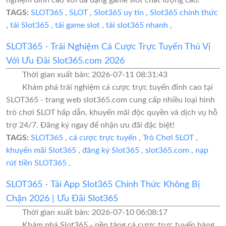
nghiệm đỉnh cao với đa dạng game slot chất lượng cao.
TAGS:
SLOT365
,
SLOT
,
Slot365 uy tín
,
Slot365 chính thức
,
tải Slot365
,
tải game slot
,
tải slot365 nhanh
,
SLOT365 - Trải Nghiệm Cá Cược Trực Tuyến Thú Vị
Với Ưu Đãi Slot365.com 2026
Thời gian xuất bản: 2026-07-11 08:31:43
Khám phá trải nghiệm cá cược trực tuyến đỉnh cao tại
SLOT365 - trang web slot365.com cung cấp nhiều loại hình
trò chơi SLOT hấp dẫn, khuyến mãi độc quyền và dịch vụ hỗ
trợ 24/7. Đăng ký ngay để nhận ưu đãi đặc biệt!
TAGS:
SLOT365
,
cá cược trực tuyến
,
Trò Chơi SLOT
,
khuyến mãi Slot365
,
đăng ký Slot365
,
slot365.com
,
nạp
rút tiền SLOT365
,
SLOT365 - Tải App Slot365 Chính Thức Không Bị
Chặn 2026 | Ưu Đãi Slot365
Thời gian xuất bản: 2026-07-10 06:08:17
Khám phá Slot365 - nền tảng cá cược trực tuyến hàng