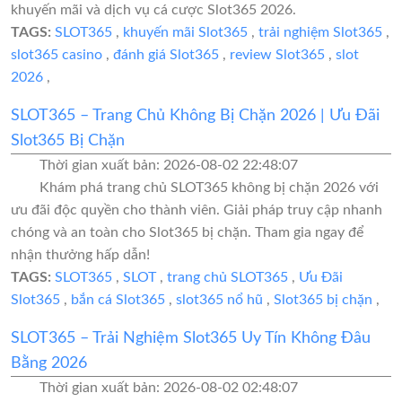
khuyến mãi và dịch vụ cá cược Slot365 2026.
TAGS:
SLOT365
,
khuyến mãi Slot365
,
trải nghiệm Slot365
,
slot365 casino
,
đánh giá Slot365
,
review Slot365
,
slot
2026
,
SLOT365 – Trang Chủ Không Bị Chặn 2026 | Ưu Đãi
Slot365 Bị Chặn
Thời gian xuất bản: 2026-08-02 22:48:07
Khám phá trang chủ SLOT365 không bị chặn 2026 với
ưu đãi độc quyền cho thành viên. Giải pháp truy cập nhanh
chóng và an toàn cho Slot365 bị chặn. Tham gia ngay để
nhận thưởng hấp dẫn!
TAGS:
SLOT365
,
SLOT
,
trang chủ SLOT365
,
Ưu Đãi
Slot365
,
bắn cá Slot365
,
slot365 nổ hũ
,
Slot365 bị chặn
,
SLOT365 – Trải Nghiệm Slot365 Uy Tín Không Đâu
Bằng 2026
Thời gian xuất bản: 2026-08-02 02:48:07