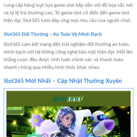
cung cấp hàng loạt tựa game slot hấp dẫn với đồ họa sắc nét
và tỷ lệ trả thưởng cao. Từ game slot cổ điển đến game slot
hiện đại, Slot365 luôn đáp ứng mọi nhu cầu của người chơi.
Slot365 Đổi Thưởng – An Toàn Và Minh Bạch
Slot365 cam kết mang đến trải nghiệm đổi thưởng an toàn,
minh bạch với hệ thống công nghệ bảo mật hiện đại. Mỗi lần
thắng cược đều được tính toán chính xác và thanh toán
nhanh chóng qua nhiều hình thức khác nhau.
Slot365 Mới Nhất – Cập Nhật Thường Xuyên