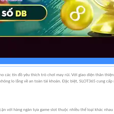
SLOT365 Game
ác tín đồ yêu thích trò chơi may rủi. Với giao diện thân thiện 
không lo lắng về an toàn tài khoản. Đặc biệt, SLOT365 cung cấ
ận với hàng ngàn tựa game slot thuộc nhiều thể loại khác nhau