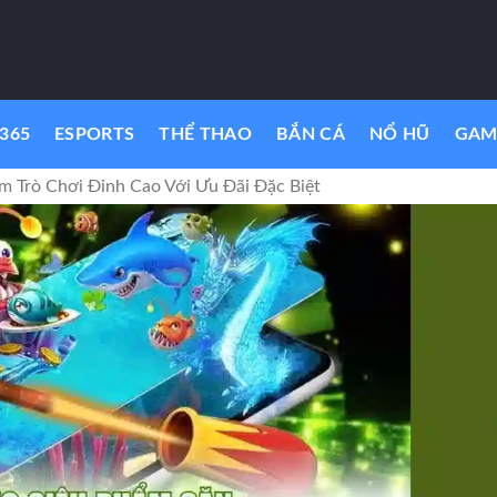
365
ESPORTS
THỂ THAO
BẮN CÁ
NỔ HŨ
GAM
 Trò Chơi Đỉnh Cao Với Ưu Đãi Đặc Biệt