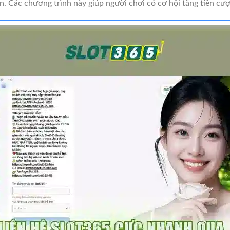
 Các chương trình này giúp người chơi có cơ hội tăng tiền cượ