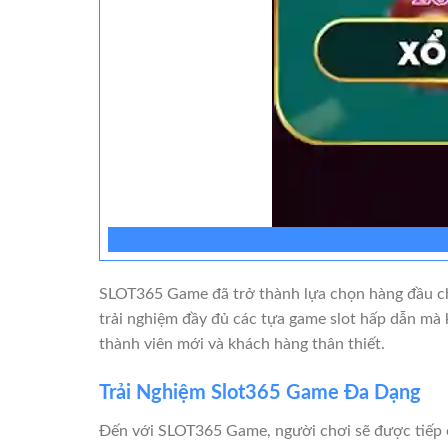
SLOT365 Game đã trở thành lựa chọn hàng đầu cho c
trải nghiệm đầy đủ các tựa game slot hấp dẫn mà 
thành viên mới và khách hàng thân thiết.
Trải Nghiệm Slot365 Game Đa Dạng
Đến với SLOT365 Game, người chơi sẽ được tiếp c