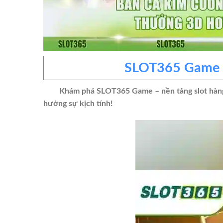
SLOT365 Game – 
Khám phá SLOT365 Game – nền tảng slot hàng đ
hưởng sự kịch tính!