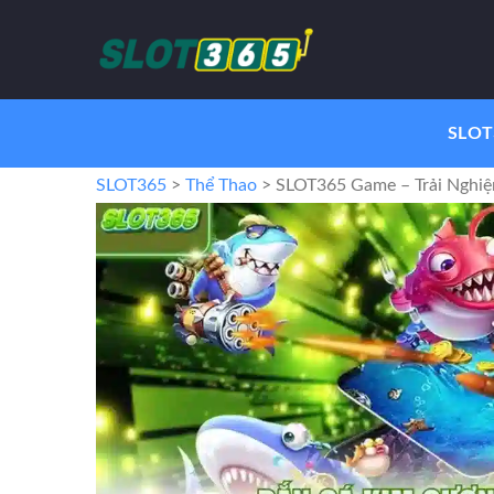
SLOT
SLOT365
>
Thể Thao
>
SLOT365 Game – Trải Nghiệm