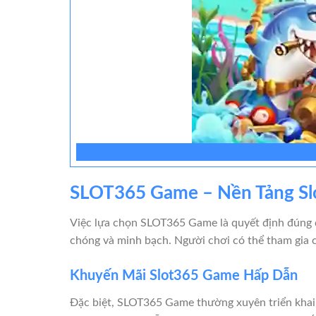
SLOT365 Game – Nền Tảng Slo
Việc lựa chọn SLOT365 Game là quyết định đúng đ
chóng và minh bạch. Người chơi có thể tham gia 
Khuyến Mãi Slot365 Game Hấp Dẫn
Đặc biệt, SLOT365 Game thường xuyên triển khai