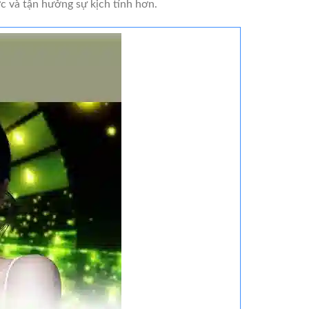
c và tận hưởng sự kịch tính hơn.