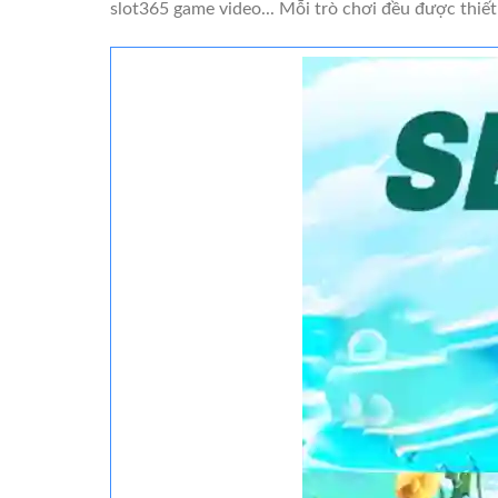
slot365 game video... Mỗi trò chơi đều được thiế