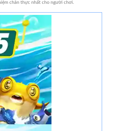
ghiệm chân thực nhất cho người chơi.