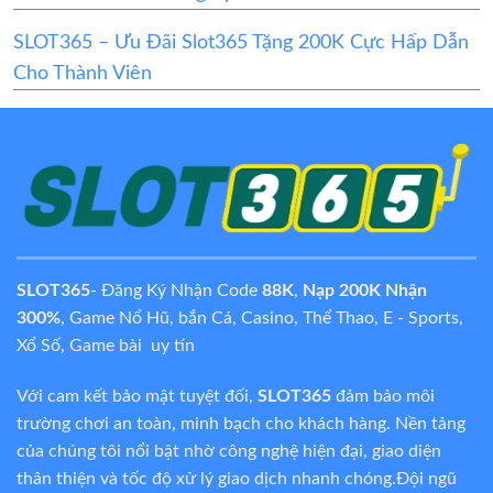
SLOT365 – Ưu Đãi Slot365 Tặng 200K Cực Hấp Dẫn
Cho Thành Viên
SLOT365
- Đăng Ký Nhận Code
88K
,
Nạp 200K Nhận
300%
, Game Nổ Hũ, bắn Cá, Casino, Thể Thao, E - Sports,
Xổ Số, Game bài uy tín
Với cam kết bảo mật tuyệt đối,
SLOT365
đảm bảo môi
trường chơi an toàn, minh bạch cho khách hàng. Nền tảng
của chúng tôi nổi bật nhờ công nghệ hiện đại, giao diện
thân thiện và tốc độ xử lý giao dịch nhanh chóng.
Đội ngũ