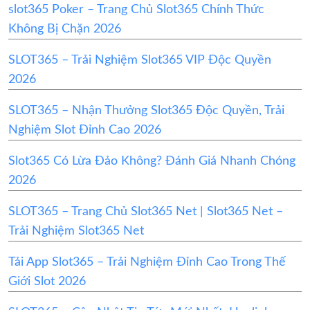
slot365 Poker – Trang Chủ Slot365 Chính Thức
Không Bị Chặn 2026
SLOT365 – Trải Nghiệm Slot365 VIP Độc Quyền
2026
SLOT365 – Nhận Thưởng Slot365 Độc Quyền, Trải
Nghiệm Slot Đỉnh Cao 2026
Slot365 Có Lừa Đảo Không? Đánh Giá Nhanh Chóng
2026
SLOT365 – Trang Chủ Slot365 Net | Slot365 Net –
Trải Nghiệm Slot365 Net
Tải App Slot365 – Trải Nghiệm Đỉnh Cao Trong Thế
Giới Slot 2026