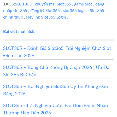
TAGS:
SLOT365
,
khuyến mãi Slot365
,
game Slot
,
đăng
nhập slot365
,
đăng ký Slot365
,
slot365 login
,
Slot365
chính thức
,
Heylink Slot365 Login
,
Bài viết mới nhất
SLOT365 – Đánh Giá Slot365, Trải Nghiệm Chơi Slot
Đỉnh Cao 2026
SLOT365 – Trang Chủ Không Bị Chặn 2026 | Ưu Đãi
Slot365 Bị Chặn
SLOT365 – Trải Nghiệm Slot365 Uy Tín Không Đâu
Bằng 2026
SLOT365 - Trải Nghiệm Cược Đỏ Đom Đùm, Nhận
Thưởng Hấp Dẫn 2026