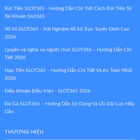
Rút Tiền SLOT365 - Hướng Dẫn Chi Tiết Cách Rút Tiền Từ
Tài Khoản Slot365
Xổ Số SLOT365 - Trải Nghiệm Xổ Số Trực Tuyến Đỉnh Cao
2026
Quyền và nghĩa vụ người chơi SLOT365 – Hướng Dẫn Chi
Tiết 2026
Nạp Tiền SLOT365 – Hướng Dẫn Chi Tiết Và An Toàn Nhất
2026
Điều Khoản Điều Kiện - SLOT365 2026
Đá Gà SLOT365 – Hướng Dẫn Sử Dụng Và Ưu Đãi Cực Hấp
Dẫn
THƯƠNG HIỆU