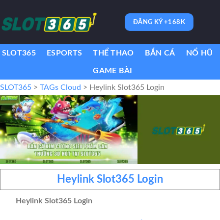
ĐĂNG KÝ +168K
SLOT365
ESPORTS
THỂ THAO
BẮN CÁ
NỔ HŨ
GAME BÀI
SLOT365
>
TAGs Cloud
>
Heylink Slot365 Login
Heylink Slot365 Login
Heylink Slot365 Login