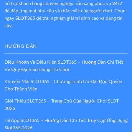
hỗ trợ khách hàng chuyên nghiệp, sẵn sàng phục vụ
24/7
để đáp ứng mọi nhu cầu và thắc mắc của người chơi. Chọn
ngay
SLOT365
để trải nghiệm giải trí đỉnh cao và đáng tin
cậy!
HƯỚNG DẪN
Điều Khoản Và Điều Kiện SLOT365 – Hướng Dẫn Chi Tiết
Về Quy Định Sử Dụng Trò Chơi
Khuyến Mãi SLOT365 - Chương Trình Ưu Đãi Độc Quyền
Cho Thành Viên
Giới Thiệu SLOT365 – Trang Chủ Của Người Chơi SLOT
2026
Tải App SLOT365 – Hướng Dẫn Chi Tiết Truy Cập Ứng Dụng
Slot365 2026