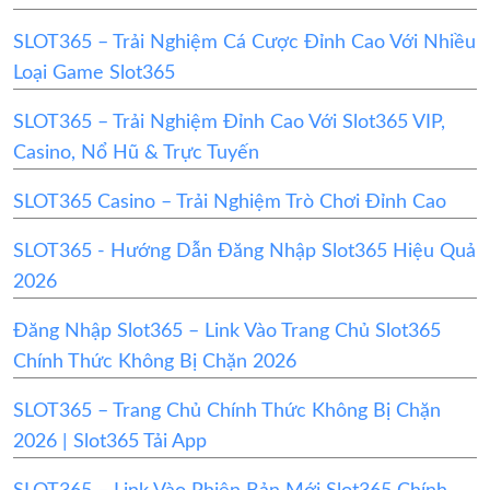
SLOT365 – Trải Nghiệm Cá Cược Đỉnh Cao Với Nhiều
Loại Game Slot365
SLOT365 – Trải Nghiệm Đỉnh Cao Với Slot365 VIP,
Casino, Nổ Hũ & Trực Tuyến
SLOT365 Casino – Trải Nghiệm Trò Chơi Đỉnh Cao
SLOT365 - Hướng Dẫn Đăng Nhập Slot365 Hiệu Quả
2026
Đăng Nhập Slot365 – Link Vào Trang Chủ Slot365
Chính Thức Không Bị Chặn 2026
SLOT365 – Trang Chủ Chính Thức Không Bị Chặn
2026 | Slot365 Tải App