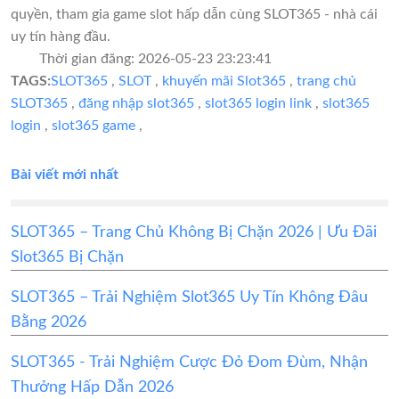
quyền, tham gia game slot hấp dẫn cùng SLOT365 - nhà cái
uy tín hàng đầu.
Thời gian đăng: 2026-05-23 23:23:41
TAGS:
SLOT365
,
SLOT
,
khuyến mãi Slot365
,
trang chủ
SLOT365
,
đăng nhập slot365
,
slot365 login link
,
slot365
login
,
slot365 game
,
Bài viết mới nhất
SLOT365 – Trang Chủ Không Bị Chặn 2026 | Ưu Đãi
Slot365 Bị Chặn
SLOT365 – Trải Nghiệm Slot365 Uy Tín Không Đâu
Bằng 2026
SLOT365 - Trải Nghiệm Cược Đỏ Đom Đùm, Nhận
Thưởng Hấp Dẫn 2026