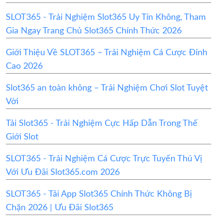
SLOT365 - Trải Nghiệm Slot365 Uy Tín Không, Tham
Gia Ngay Trang Chủ Slot365 Chính Thức 2026
Giới Thiệu Về SLOT365 – Trải Nghiệm Cá Cược Đỉnh
Cao 2026
Slot365 an toàn không – Trải Nghiệm Chơi Slot Tuyệt
Vời
Tải Slot365 - Trải Nghiệm Cực Hấp Dẫn Trong Thế
Giới Slot
SLOT365 - Trải Nghiệm Cá Cược Trực Tuyến Thú Vị
Với Ưu Đãi Slot365.com 2026
SLOT365 - Tải App Slot365 Chính Thức Không Bị
Chặn 2026 | Ưu Đãi Slot365