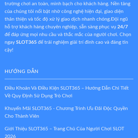
trường chơi an toàn, minh bạch cho khách hàng. Nền tảng
của chúng tôi nổi bật nhờ công nghệ hiện đại, giao diện
thân thiện và tốc độ xử lý giao dịch nhanh chóng.
Đội ngũ
hỗ trợ khách hàng chuyên nghiệp, sẵn sàng phục vụ
24/7
để đáp ứng mọi nhu cầu và thắc mắc của người chơi. Chọn
ngay
SLOT365
để trải nghiệm giải trí đỉnh cao và đáng tin
cậy!
HƯỚNG DẪN
Điều Khoản Và Điều Kiện SLOT365 – Hướng Dẫn Chi Tiết
Về Quy Định Sử Dụng Trò Chơi
Khuyến Mãi SLOT365 - Chương Trình Ưu Đãi Độc Quyền
Cho Thành Viên
Giới Thiệu SLOT365 – Trang Chủ Của Người Chơi SLOT
2026