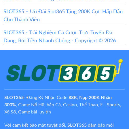
SLOT365 – Ưu Đãi Slot365 Tặng 200K Cực Hấp Dẫn
Cho Thành Viên
SLOT365 - Trải Nghiệm Cá Cược Trực Tuyến Đa
Dạng, Rút Tiền Nhanh Chóng - Copyright © 2026
SLOT365
- Đăng Ký Nhận Code
88K
,
Nạp 200K Nhận
300%
, Game Nổ Hũ, bắn Cá, Casino, Thể Thao, E - Sports,
Xổ Số, Game bài uy tín
Với cam kết bảo mật tuyệt đối,
SLOT365
đảm bảo môi