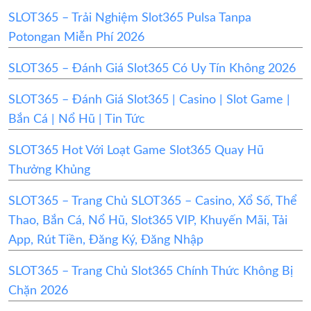
SLOT365 – Trải Nghiệm Slot365 Pulsa Tanpa
Potongan Miễn Phí 2026
SLOT365 – Đánh Giá Slot365 Có Uy Tín Không 2026
SLOT365 – Đánh Giá Slot365 | Casino | Slot Game |
Bắn Cá | Nổ Hũ | Tin Tức
SLOT365 Hot Với Loạt Game Slot365 Quay Hũ
Thưởng Khủng
SLOT365 – Trang Chủ SLOT365 – Casino, Xổ Số, Thể
Thao, Bắn Cá, Nổ Hũ, Slot365 VIP, Khuyến Mãi, Tải
App, Rút Tiền, Đăng Ký, Đăng Nhập
SLOT365 – Trang Chủ Slot365 Chính Thức Không Bị
Chặn 2026