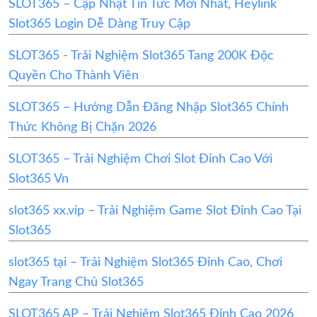
SLOT365 – Cập Nhật Tin Tức Mới Nhất, Heylink
Slot365 Login Dễ Dàng Truy Cập
SLOT365 - Trải Nghiệm Slot365 Tang 200K Độc
Quyền Cho Thành Viên
SLOT365 – Hướng Dẫn Đăng Nhập Slot365 Chính
Thức Không Bị Chặn 2026
SLOT365 – Trải Nghiệm Chơi Slot Đỉnh Cao Với
Slot365 Vn
slot365 xx.vip – Trải Nghiệm Game Slot Đỉnh Cao Tại
Slot365
slot365 tại – Trải Nghiệm Slot365 Đỉnh Cao, Chơi
Ngay Trang Chủ Slot365
SLOT365 AP – Trải Nghiệm Slot365 Đỉnh Cao 2026