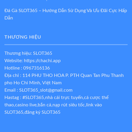
Đá Gà SLOT365 – Hướng Dẫn Sử Dụng Và Ưu Đãi Cực Hấp
Dẫn
THƯƠNG HIỆU
Thương hiệu: SLOT365
Website:
https://chachi.app
Hotline : 0967316136
Địa chỉ : 114 PHU THO HOA P. PTH Quan Tan Phu Thanh
pho Ho Chi Minh, Việt Nam
Email :
SLOT365_slot@gmail.com
Hastag : #SLOT365,nhà cái trực tuyến,cá cược thể
thao,casino live,bắn cá,nạp rút siêu tốc,link vào
SLOT365,đăng ký SLOT365