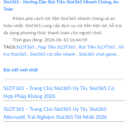
Slot365 - Hướng Dẫn Rút Tiền Slot365 Nhanh Chóng, An
Toàn
Khám phá cách rút tiền Slot365 nhanh chóng và an
toàn nhất. Slot365 cung cấp dịch vụ rút tiền tiện lợi, hỗ trợ
đa dạng phương thức thanh toán cho người chơi.
Thời gian đăng: 2026-06-10 16:44:59
TAGS:
SLOT365
,
Nạp Tiền SLOT365
,
Rút Tiền SLOT365
,
hỗ
trợ Slot365
,
Slot365 rút tiền nhanh
,
Slot365 chơi game
,
Bài viết mới nhất
SLOT365 – Trang Chủ Slot365 Uy Tín, Slot365 Có
Hợp Pháp Không 2026
SLOT365 – Trang Chủ Slot365 Uy Tín, Slot365
Alternatif, Trải Nghiệm Slot365 Tốt Nhất 2026