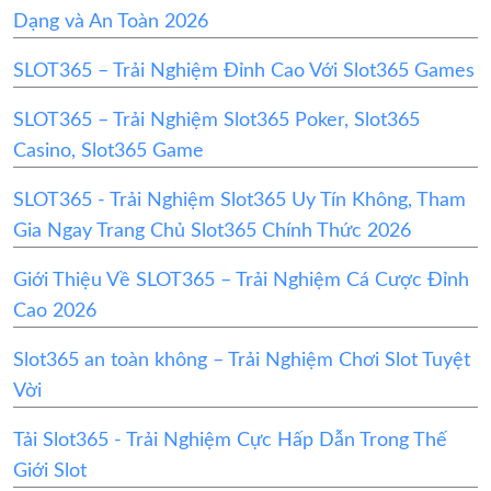
Dạng và An Toàn 2026
SLOT365 – Trải Nghiệm Đỉnh Cao Với Slot365 Games
SLOT365 – Trải Nghiệm Slot365 Poker, Slot365
Casino, Slot365 Game
SLOT365 - Trải Nghiệm Slot365 Uy Tín Không, Tham
Gia Ngay Trang Chủ Slot365 Chính Thức 2026
Giới Thiệu Về SLOT365 – Trải Nghiệm Cá Cược Đỉnh
Cao 2026
Slot365 an toàn không – Trải Nghiệm Chơi Slot Tuyệt
Vời
Tải Slot365 - Trải Nghiệm Cực Hấp Dẫn Trong Thế
Giới Slot