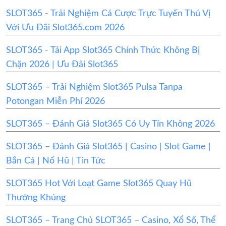
SLOT365 - Trải Nghiệm Cá Cược Trực Tuyến Thú Vị
Với Ưu Đãi Slot365.com 2026
SLOT365 - Tải App Slot365 Chính Thức Không Bị
Chặn 2026 | Ưu Đãi Slot365
SLOT365 – Trải Nghiệm Slot365 Pulsa Tanpa
Potongan Miễn Phí 2026
SLOT365 – Đánh Giá Slot365 Có Uy Tín Không 2026
SLOT365 – Đánh Giá Slot365 | Casino | Slot Game |
Bắn Cá | Nổ Hũ | Tin Tức
SLOT365 Hot Với Loạt Game Slot365 Quay Hũ
Thưởng Khủng
SLOT365 – Trang Chủ SLOT365 – Casino, Xổ Số, Thể