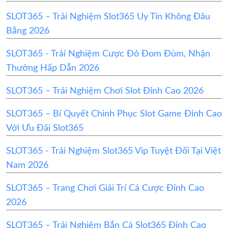
SLOT365 – Trải Nghiệm Slot365 Uy Tín Không Đâu
Bằng 2026
SLOT365 - Trải Nghiệm Cược Đỏ Đom Đùm, Nhận
Thưởng Hấp Dẫn 2026
SLOT365 – Trải Nghiệm Chơi Slot Đỉnh Cao 2026
SLOT365 – Bí Quyết Chinh Phục Slot Game Đỉnh Cao
Với Ưu Đãi Slot365
SLOT365 - Trải Nghiệm Slot365 Vip Tuyệt Đối Tại Việt
Nam 2026
SLOT365 – Trang Chơi Giải Trí Cá Cược Đỉnh Cao
2026
SLOT365 – Trải Nghiệm Bắn Cá Slot365 Đỉnh Cao