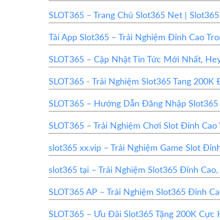
SLOT365 – Trang Chủ Slot365 Net | Slot365
Tải App Slot365 – Trải Nghiệm Đỉnh Cao Tro
SLOT365 – Cập Nhật Tin Tức Mới Nhất, Hey
SLOT365 - Trải Nghiệm Slot365 Tang 200K
SLOT365 – Hướng Dẫn Đăng Nhập Slot365 
SLOT365 – Trải Nghiệm Chơi Slot Đỉnh Cao 
slot365 xx.vip – Trải Nghiệm Game Slot Đỉn
slot365 tại – Trải Nghiệm Slot365 Đỉnh Cao
SLOT365 AP – Trải Nghiệm Slot365 Đỉnh C
SLOT365 – Ưu Đãi Slot365 Tặng 200K Cực 