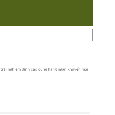
g trải nghiệm đỉnh cao cùng hàng ngàn khuyến mãi