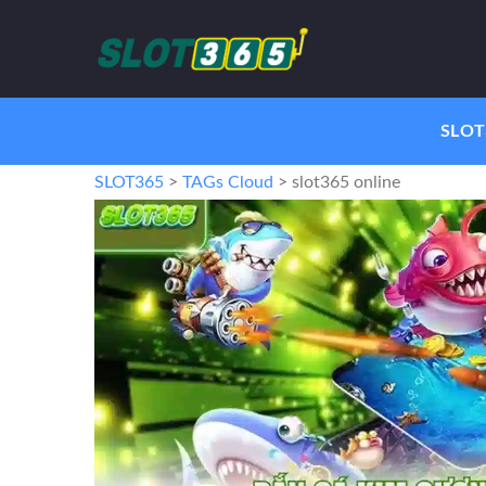
SLOT
SLOT365
>
TAGs Cloud
>
slot365 online