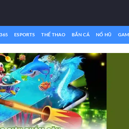
365
ESPORTS
THỂ THAO
BẮN CÁ
NỔ HŨ
GAM