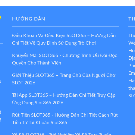
HƯỚNG DẪN
T
Điều Khoản Và Điều Kiện SLOT365 – Hướng Dẫn
Th
Chi Tiết Về Quy Định Sử Dụng Trò Chơi
We
Ho
Khuyến Mãi SLOT365 - Chương Trình Ưu Đãi Độc
Đị
Quyền Cho Thành Viên
Ph
Ema
Giới Thiệu SLOT365 – Trang Chủ Của Người Chơi
Ha
o
SLOT 2026
tha
Tải App SLOT365 – Hướng Dẫn Chi Tiết Truy Cập
SL
Ứng Dụng Slot365 2026
ý
g
Rút Tiền SLOT365 - Hướng Dẫn Chi Tiết Cách Rút
g
Tiền Từ Tài Khoản Slot365
Xổ Số SLOT365 - Trải Nghiệm Xổ Số Trực Tuyến