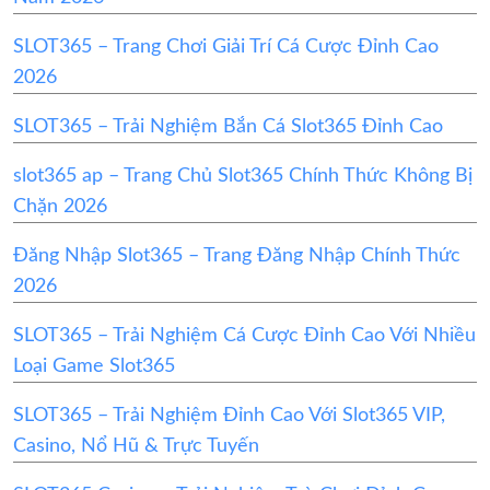
SLOT365 – Trang Chơi Giải Trí Cá Cược Đỉnh Cao
2026
SLOT365 – Trải Nghiệm Bắn Cá Slot365 Đỉnh Cao
slot365 ap – Trang Chủ Slot365 Chính Thức Không Bị
Chặn 2026
Đăng Nhập Slot365 – Trang Đăng Nhập Chính Thức
2026
SLOT365 – Trải Nghiệm Cá Cược Đỉnh Cao Với Nhiều
Loại Game Slot365
SLOT365 – Trải Nghiệm Đỉnh Cao Với Slot365 VIP,
Casino, Nổ Hũ & Trực Tuyến