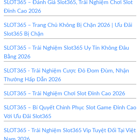
SLOT365 – Đánh Giá Slot365, Trải Nghiệm Chơi Slot
Đỉnh Cao 2026
SLOT365 – Trang Chủ Không Bị Chặn 2026 | Ưu Đãi
Slot365 Bị Chặn
SLOT365 – Trải Nghiệm Slot365 Uy Tín Không Đâu
Bằng 2026
SLOT365 - Trải Nghiệm Cược Đỏ Đom Đùm, Nhận
Thưởng Hấp Dẫn 2026
SLOT365 – Trải Nghiệm Chơi Slot Đỉnh Cao 2026
SLOT365 – Bí Quyết Chinh Phục Slot Game Đỉnh Cao
Với Ưu Đãi Slot365
SLOT365 - Trải Nghiệm Slot365 Vip Tuyệt Đối Tại Việt
Nam 2026