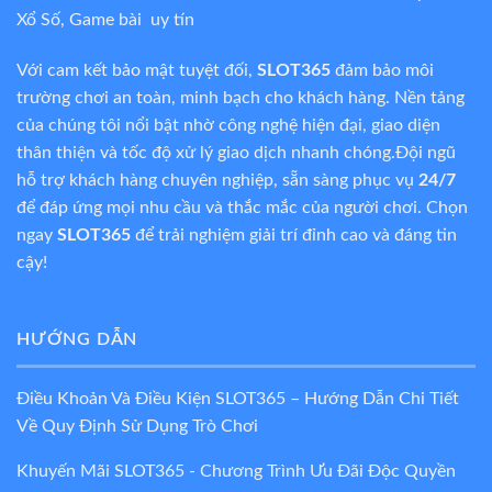
Xổ Số, Game bài uy tín
Với cam kết bảo mật tuyệt đối,
SLOT365
đảm bảo môi
trường chơi an toàn, minh bạch cho khách hàng. Nền tảng
của chúng tôi nổi bật nhờ công nghệ hiện đại, giao diện
thân thiện và tốc độ xử lý giao dịch nhanh chóng.
Đội ngũ
hỗ trợ khách hàng chuyên nghiệp, sẵn sàng phục vụ
24/7
để đáp ứng mọi nhu cầu và thắc mắc của người chơi. Chọn
ngay
SLOT365
để trải nghiệm giải trí đỉnh cao và đáng tin
cậy!
HƯỚNG DẪN
Điều Khoản Và Điều Kiện SLOT365 – Hướng Dẫn Chi Tiết
Về Quy Định Sử Dụng Trò Chơi
Khuyến Mãi SLOT365 - Chương Trình Ưu Đãi Độc Quyền