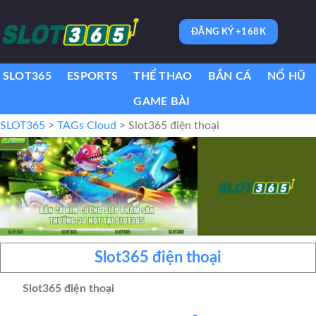
ĐĂNG KÝ +168K
SLOT365
ESPORTS
THỂ THAO
BẮN CÁ
NỔ HŨ
GAME BÀI
SLOT365
>
TAGs Cloud
>
Slot365 điện thoại
Slot365 điện thoại
Slot365 điện thoại