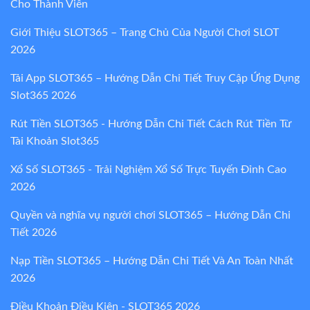
Cho Thành Viên
Giới Thiệu SLOT365 – Trang Chủ Của Người Chơi SLOT
2026
Tải App SLOT365 – Hướng Dẫn Chi Tiết Truy Cập Ứng Dụng
Slot365 2026
Rút Tiền SLOT365 - Hướng Dẫn Chi Tiết Cách Rút Tiền Từ
Tài Khoản Slot365
Xổ Số SLOT365 - Trải Nghiệm Xổ Số Trực Tuyến Đỉnh Cao
2026
Quyền và nghĩa vụ người chơi SLOT365 – Hướng Dẫn Chi
Tiết 2026
Nạp Tiền SLOT365 – Hướng Dẫn Chi Tiết Và An Toàn Nhất
2026
Điều Khoản Điều Kiện - SLOT365 2026