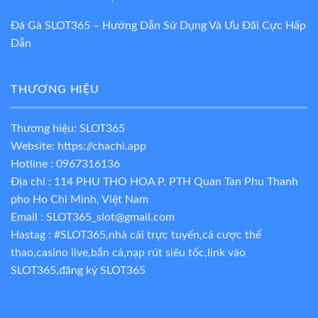
Đá Gà SLOT365 – Hướng Dẫn Sử Dụng Và Ưu Đãi Cực Hấp
Dẫn
THƯƠNG HIỆU
Thương hiệu: SLOT365
Website:
https://chachi.app
Hotline : 0967316136
Địa chỉ : 114 PHU THO HOA P. PTH Quan Tan Phu Thanh
pho Ho Chi Minh, Việt Nam
Email :
SLOT365_slot@gmail.com
Hastag : #SLOT365,nhà cái trực tuyến,cá cược thể
thao,casino live,bắn cá,nạp rút siêu tốc,link vào
SLOT365,đăng ký SLOT365