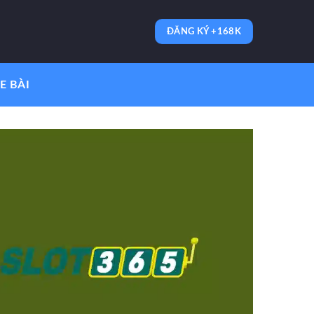
ĐĂNG KÝ +168K
E BÀI