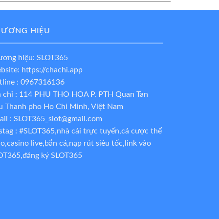
HƯƠNG HIỆU
ương hiệu: SLOT365
bsite:
https://chachi.app
tline : 0967316136
a chỉ : 114 PHU THO HOA P. PTH Quan Tan
u Thanh pho Ho Chi Minh, Việt Nam
il :
SLOT365_slot@gmail.com
stag : #SLOT365,nhà cái trực tuyến,cá cược thể
o,casino live,bắn cá,nạp rút siêu tốc,link vào
OT365,đăng ký SLOT365