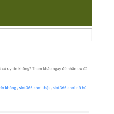
65 có uy tín không? Tham khảo ngay để nhận ưu đãi
tín không
,
slot365 chơi thật
,
slot365 chơi nổ hũ
,