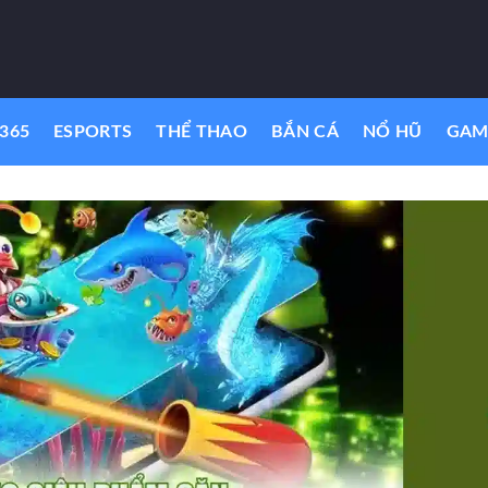
365
ESPORTS
THỂ THAO
BẮN CÁ
NỔ HŨ
GAM