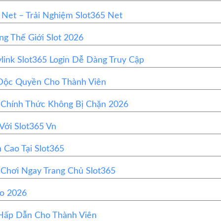
 Net – Trải Nghiệm Slot365 Net
ng Thế Giới Slot 2026
link Slot365 Login Dễ Dàng Truy Cập
 Độc Quyền Cho Thành Viên
Chính Thức Không Bị Chặn 2026
Với Slot365 Vn
h Cao Tại Slot365
, Chơi Ngay Trang Chủ Slot365
ao 2026
Hấp Dẫn Cho Thành Viên