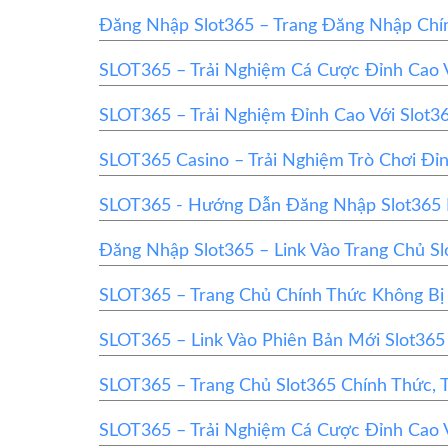
Đăng Nhập Slot365 – Trang Đăng Nhập Chí
SLOT365 – Trải Nghiệm Cá Cược Đỉnh Cao 
SLOT365 – Trải Nghiệm Đỉnh Cao Với Slot36
SLOT365 Casino – Trải Nghiệm Trò Chơi Đỉ
SLOT365 - Hướng Dẫn Đăng Nhập Slot365 
Đăng Nhập Slot365 – Link Vào Trang Chủ S
SLOT365 – Trang Chủ Chính Thức Không Bị 
SLOT365 – Link Vào Phiên Bản Mới Slot365
SLOT365 – Trang Chủ Slot365 Chính Thức, T
SLOT365 – Trải Nghiệm Cá Cược Đỉnh Cao 