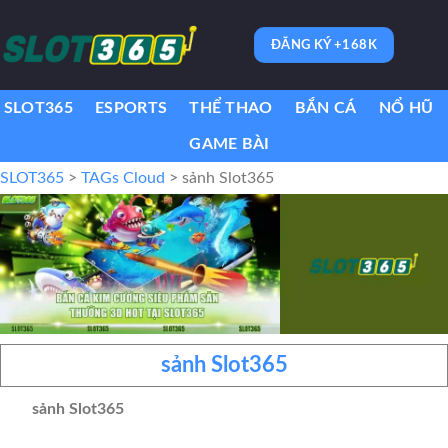
ĐĂNG KÝ +168K
SLOT365
ESPORTS
THỂ THAO
BẮN CÁ
NỔ HŨ
GAME BÀI
SLOT365
>
TAGs Cloud
>
sảnh Slot365
sảnh Slot365
sảnh Slot365