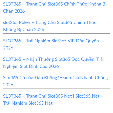
SLOT365 – Trang Chủ Slot365 Chính Thức Không Bị
Chặn 2026
slot365 Poker – Trang Chủ Slot365 Chính Thức
Không Bị Chặn 2026
SLOT365 – Trải Nghiệm Slot365 VIP Độc Quyền
2026
SLOT365 – Nhận Thưởng Slot365 Độc Quyền, Trải
Nghiệm Slot Đỉnh Cao 2026
Slot365 Có Lừa Đảo Không? Đánh Giá Nhanh Chóng
2026
SLOT365 – Trang Chủ Slot365 Net | Slot365 Net –
Trải Nghiệm Slot365 Net