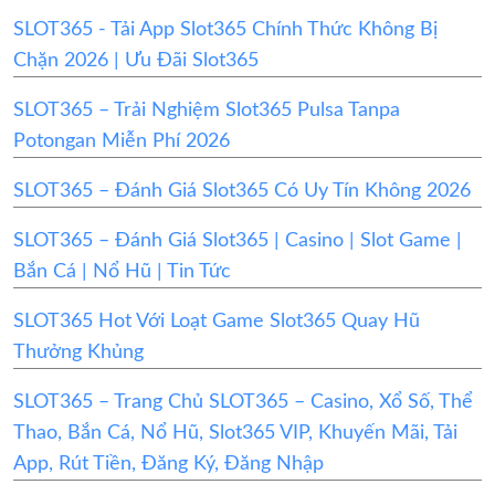
SLOT365 - Tải App Slot365 Chính Thức Không Bị
Chặn 2026 | Ưu Đãi Slot365
SLOT365 – Trải Nghiệm Slot365 Pulsa Tanpa
Potongan Miễn Phí 2026
SLOT365 – Đánh Giá Slot365 Có Uy Tín Không 2026
SLOT365 – Đánh Giá Slot365 | Casino | Slot Game |
Bắn Cá | Nổ Hũ | Tin Tức
SLOT365 Hot Với Loạt Game Slot365 Quay Hũ
Thưởng Khủng
SLOT365 – Trang Chủ SLOT365 – Casino, Xổ Số, Thể
Thao, Bắn Cá, Nổ Hũ, Slot365 VIP, Khuyến Mãi, Tải
App, Rút Tiền, Đăng Ký, Đăng Nhập