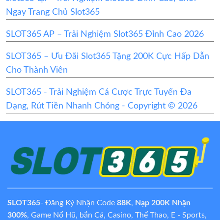
Ngay Trang Chủ Slot365
SLOT365 AP – Trải Nghiệm Slot365 Đỉnh Cao 2026
SLOT365 – Ưu Đãi Slot365 Tặng 200K Cực Hấp Dẫn
Cho Thành Viên
SLOT365 - Trải Nghiệm Cá Cược Trực Tuyến Đa
Dạng, Rút Tiền Nhanh Chóng - Copyright © 2026
SLOT365
- Đăng Ký Nhận Code
88K
,
Nạp 200K Nhận
300%
, Game Nổ Hũ, bắn Cá, Casino, Thể Thao, E - Sports,