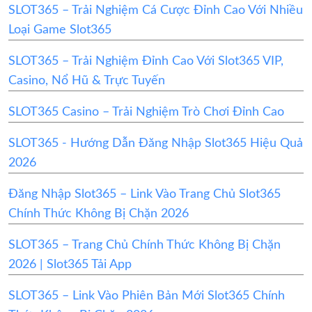
SLOT365 – Trải Nghiệm Cá Cược Đỉnh Cao Với Nhiều
Loại Game Slot365
SLOT365 – Trải Nghiệm Đỉnh Cao Với Slot365 VIP,
Casino, Nổ Hũ & Trực Tuyến
SLOT365 Casino – Trải Nghiệm Trò Chơi Đỉnh Cao
SLOT365 - Hướng Dẫn Đăng Nhập Slot365 Hiệu Quả
2026
Đăng Nhập Slot365 – Link Vào Trang Chủ Slot365
Chính Thức Không Bị Chặn 2026
SLOT365 – Trang Chủ Chính Thức Không Bị Chặn
2026 | Slot365 Tải App
SLOT365 – Link Vào Phiên Bản Mới Slot365 Chính