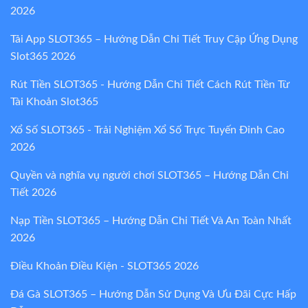
2026
Tải App SLOT365 – Hướng Dẫn Chi Tiết Truy Cập Ứng Dụng
Slot365 2026
Rút Tiền SLOT365 - Hướng Dẫn Chi Tiết Cách Rút Tiền Từ
Tài Khoản Slot365
Xổ Số SLOT365 - Trải Nghiệm Xổ Số Trực Tuyến Đỉnh Cao
2026
Quyền và nghĩa vụ người chơi SLOT365 – Hướng Dẫn Chi
Tiết 2026
Nạp Tiền SLOT365 – Hướng Dẫn Chi Tiết Và An Toàn Nhất
2026
Điều Khoản Điều Kiện - SLOT365 2026
Đá Gà SLOT365 – Hướng Dẫn Sử Dụng Và Ưu Đãi Cực Hấp