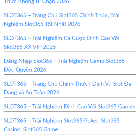
Thức Không Bị Chặn 2026
SLOT365 – Trang Chủ Slot365 Chính Thức, Trải
Nghiệm Slot365 Tốt Nhất 2026
SLOT365 – Trải Nghiệm Cá Cược Đỉnh Cao Với
Slot365 XX VIP 2026
Đăng Nhập Slot365 – Trải Nghiệm Game Slot365
Độc Quyền 2026
SLOT365 – Trang Chủ Chính Thức | Dịch Vụ Slot Đa
Dạng và An Toàn 2026
SLOT365 – Trải Nghiệm Đỉnh Cao Với Slot365 Games
SLOT365 – Trải Nghiệm Slot365 Poker, Slot365
Casino, Slot365 Game